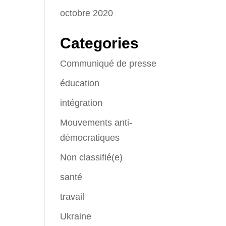
octobre 2020
Categories
Communiqué de presse
éducation
intégration
Mouvements anti-
démocratiques
Non classifié(e)
santé
travail
Ukraine