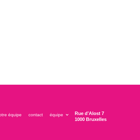
Rue d’Alost 7
otre équipe
contact
équipe
1000 Bruxelles