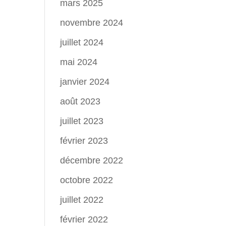
mars 2025
novembre 2024
juillet 2024
mai 2024
janvier 2024
août 2023
juillet 2023
février 2023
décembre 2022
octobre 2022
juillet 2022
février 2022