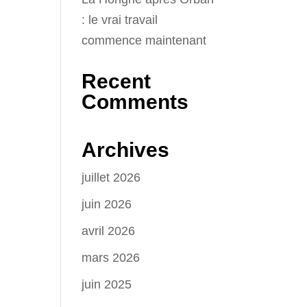
: le vrai travail
commence maintenant
Recent
Comments
Archives
juillet 2026
juin 2026
avril 2026
mars 2026
juin 2025