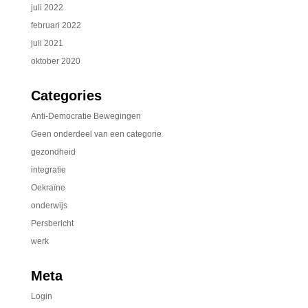
juli 2022
februari 2022
juli 2021
oktober 2020
Categories
Anti-Democratie Bewegingen
Geen onderdeel van een categorie
gezondheid
integratie
Oekraïne
onderwijs
Persbericht
werk
Meta
Login