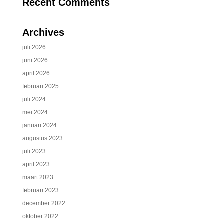
Recent Comments
Archives
juli 2026
juni 2026
april 2026
februari 2025
juli 2024
mei 2024
januari 2024
augustus 2023
juli 2023
april 2023
maart 2023
februari 2023
december 2022
oktober 2022