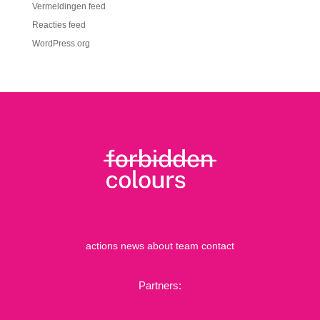
Vermeldingen feed
Reacties feed
WordPress.org
actions
news
about
team
contact
Partners: