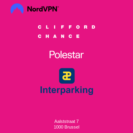
Aalststraat 7
1000 Brussel