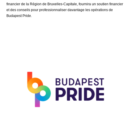
financier de la Région de Bruxelles-Capitale, fournira un soutien financier
et des conseils pour professionnaliser davantage les opérations de
Budapest Pride.