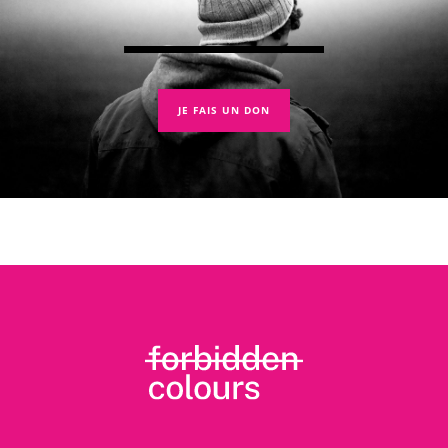
JE FAIS UN DON