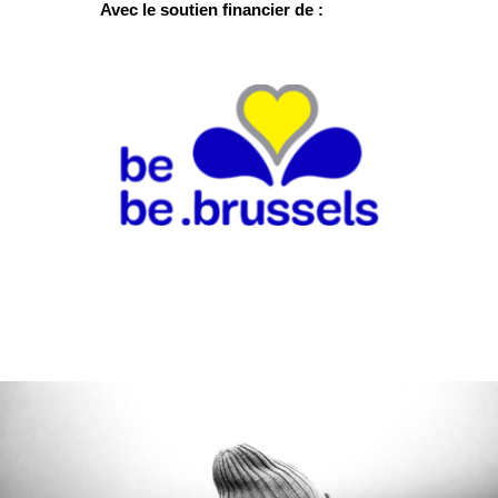
Avec le soutien financier de :