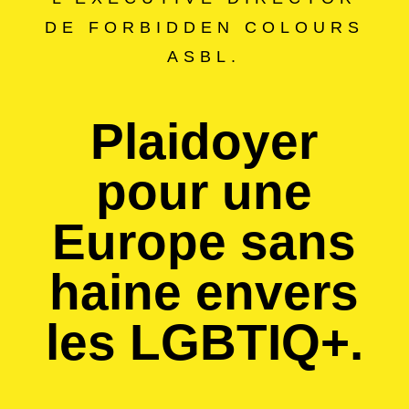
DE FORBIDDEN COLOURS
ASBL.
Plaidoyer
pour une
Europe sans
haine envers
les LGBTIQ+.