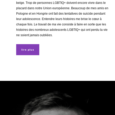
belge. Trop de personnes LGBTIQ+ doivent encore vivre dans le
placard dans notre Union européenne. Beaucoup de mes amis en
Pologne et en Hongrie ont fait des tentatives de suicide pendant
leur adolescence. Entendre leurs histoires me brise le cœur à
chaque fois. Le travail de ma vie consiste à faire en sorte que les
histoires des nombreux adolescents LGBTIQ+ qui ont perdu la vie
ne soient jamais oubliées.
lire plus