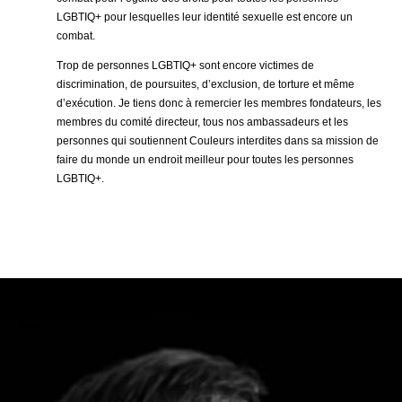
LGBTIQ+ pour lesquelles leur identité sexuelle est encore un
combat.
Trop de personnes LGBTIQ+ sont encore victimes de
discrimination, de poursuites, d’exclusion, de torture et même
d’exécution. Je tiens donc à remercier les membres fondateurs, les
membres du comité directeur, tous nos ambassadeurs et les
personnes qui soutiennent Couleurs interdites dans sa mission de
faire du monde un endroit meilleur pour toutes les personnes
LGBTIQ+.