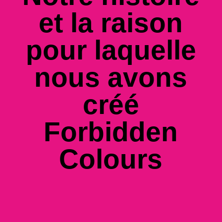
et la raison
pour laquelle
nous avons
créé
Forbidden
Colours