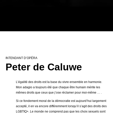
INTENDANT D’OPÉRA
Peter de Caluwe
L’égalité des droits est la base du vivre ensemble en harmonie.
Mon adagio a toujours été que chaque être humain mérite les
mêmes droits que ceux que j’ose réclamer pour moi-même … .
Si ce fondement moral de la démocratie est aujourd’hui largement
accepté, il en va encore différemment lorsqu’il s’agit des droits des
LGBTIQ+. Le monde ne comprend pas que les choix sexuels sont