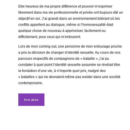
Etre heureux de ma propre différence et pouvoir m’exprimer
librement dans ma vie professionnelle et privée ont toujours été un
objectif en soi. J’ai grandi dans un environnement tolérant où les
conflits appellent au dialogue, même si l’homosexualité était
quelque chose de nouveau à apprivoiser, facilement ou
difficilement, pour ceux qui m’entourent.
Lors de mon coming out, une personne de mon entourage proche
a pris la décision de changer d’identité sexuelle. Au cours de nos
parcours respectifs de compagnons de « bataille », j’ai pu
constater à quel point l’identité sexuelle assumée se révélait être
la fondation d’une vie, à n’importe quel prix, malgré des
« batailles » qui ne devraient même pas exister dans une société
contemporaine.
lire plus