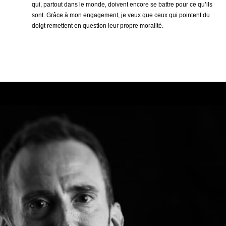
qui, partout dans le monde, doivent encore se battre pour ce qu’ils
sont. Grâce à mon engagement, je veux que ceux qui pointent du
doigt remettent en question leur propre moralité.