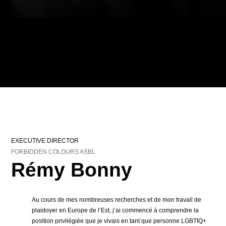
EXECUTIVE DIRECTOR
FORBIDDEN COLOURS ASBL
Rémy Bonny
Au cours de mes nombreuses recherches et de mon travail de
plaidoyer en Europe de l’Est, j’ai commencé à comprendre la
position privilégiée que je vivais en tant que personne LGBTIQ+