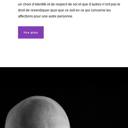
un choix d’identité et de respect de soi et que d’autres n’ont pas le
droit de revendiquer quoi que ce soit en ce qui concerne les
affections pour une autre personne.
lire plus