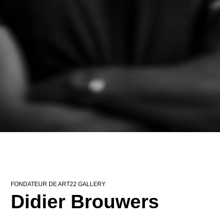
FONDATEUR DE ART22 GALLERY
Didier Brouwers