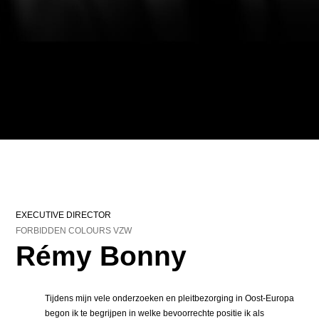
EXECUTIVE DIRECTOR
FORBIDDEN COLOURS VZW
Rémy Bonny
Tijdens mijn vele onderzoeken en pleitbezorging in Oost-Europa
begon ik te begrijpen in welke bevoorrechte positie ik als