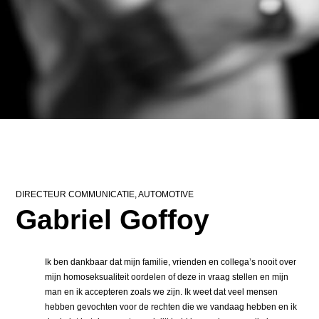
DIRECTEUR COMMUNICATIE, AUTOMOTIVE
Gabriel Goffoy
Ik ben dankbaar dat mijn familie, vrienden en collega’s nooit over
mijn homoseksualiteit oordelen of deze in vraag stellen en mijn
man en ik accepteren zoals we zijn. Ik weet dat veel mensen
hebben gevochten voor de rechten die we vandaag hebben en ik