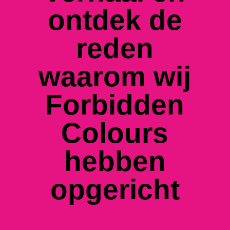
ontdek de
reden
waarom wij
Forbidden
Colours
hebben
opgericht