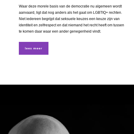
Waar deze morele basis van de democratie nu algemeen wordt
aanvaard, ligt dat nog anders als het gaat om LGBTIQ+ rechten.
Niet iedereen begrijpt dat seksuele keuzes een keuze zijn van
identiteit en zelfrespect en dat niemand het recht heeft om tussen
te komen daar waar een ander genegenheid vindt.
lees meer