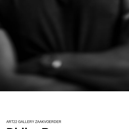
ART22 GALLERY ZAAKVOERDER