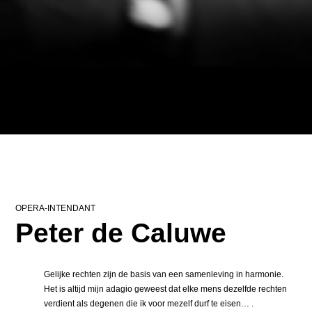
OPERA-INTENDANT
Peter de Caluwe
Gelijke rechten zijn de basis van een samenleving in harmonie.
Het is altijd mijn adagio geweest dat elke mens dezelfde rechten
verdient als degenen die ik voor mezelf durf te eisen… .