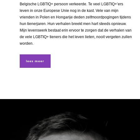
Belgische LGBTIQ+ persoon verkeerde. Te veel LGBTIQ+’ers
leven in onze Europese Unie nog in de kast. Vele van mijn
vrienden in Polen en Hongarije deden zelfmoordpogingen tijdens
hun tienerjaren. Hun verhalen breekt men hart steeds opnieuw.
Mijn levenswerk bestaat erin ervoor te zorgen dat de verhalen van
de vele LGBTIQ+ tieners die het leven lieten, nooit vergeten zullen
worden.
lees meer