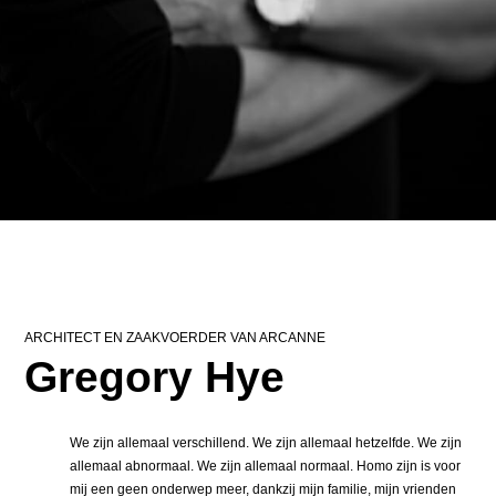
ARCHITECT EN ZAAKVOERDER VAN ARCANNE
Gregory Hye
We zijn allemaal verschillend. We zijn allemaal hetzelfde. We zijn
allemaal abnormaal. We zijn allemaal normaal. Homo zijn is voor
mij een geen onderwep meer, dankzij mijn familie, mijn vrienden