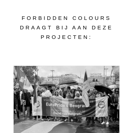
FORBIDDEN COLOURS
DRAAGT BIJ AAN DEZE
PROJECTEN: