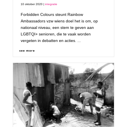
10 oktober 2020 |
integratie
Forbidden Colours steunt Rainbow
Ambassadors vzw wiens doel het is om, op
nationaal niveau, een stem te geven aan
LGBTQI+ senioren, die te vaak worden
vergeten in debatten en acties. ...
see more