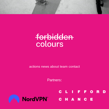
actions
news
about
team
contact
Partners: