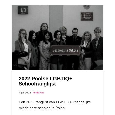
2022 Poolse LGBTIQ+
Schoolranglijst
4 juli 2022 |
onderwijs
Een 2022 ranglijst van LGBTIQ+-vriendelijke
middelbare scholen in Polen.