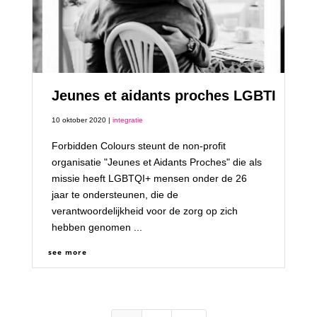
Jeunes et aidants proches LGBTI
10 oktober 2020 |
integratie
Forbidden Colours steunt de non-profit
organisatie "Jeunes et Aidants Proches" die als
missie heeft LGBTQI+ mensen onder de 26
jaar te ondersteunen, die de
verantwoordelijkheid voor de zorg op zich
hebben genomen ...
see more