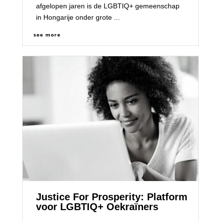
afgelopen jaren is de LGBTIQ+ gemeenschap
in Hongarije onder grote ...
see more
Justice For Prosperity: Platform
voor LGBTIQ+ Oekraïners