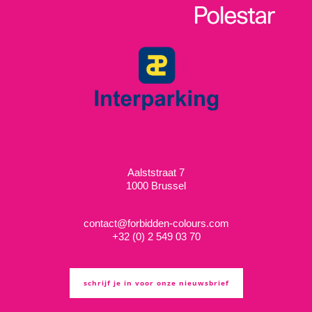
Aalststraat 7
1000 Brussel
contact@forbidden-colours.com
+
32 (0) 2 549 03 70
schrijf je in voor onze nieuwsbrief