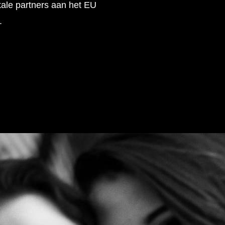
ale partners aan het EU
.