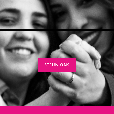
STEUN ONS