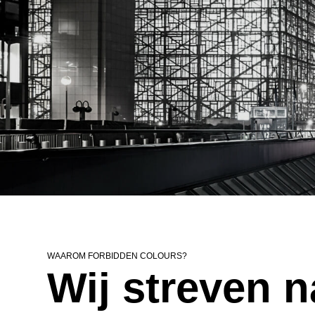
WAAROM FORBIDDEN COLOURS?
Wij streven n