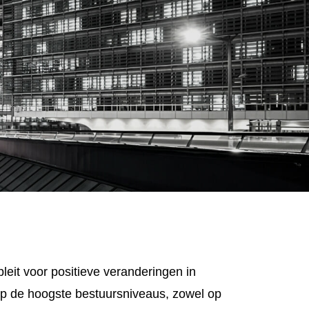
leit voor positieve veranderingen in
 de hoogste bestuursniveaus, zowel op