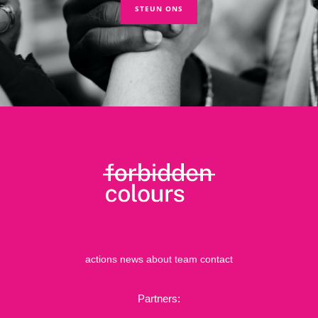
STEUN ONS
actions
news
about
team
contact
Partners: