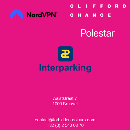
Aalststraat 7
1000 Brussel
contact@forbidden-colours.com
+
32 (0) 2 549 03 70