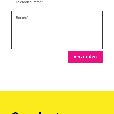
verzenden