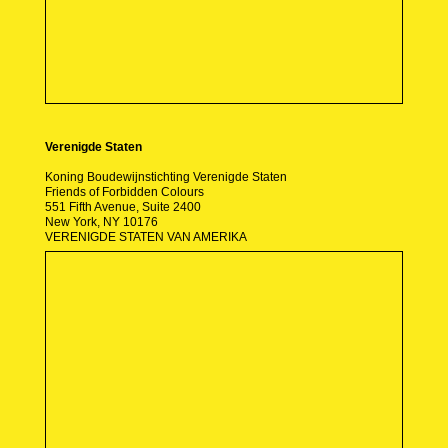
Verenigde Staten
Koning Boudewijnstichting Verenigde Staten
Friends of Forbidden Colours
551 Fifth Avenue, Suite 2400
New York, NY 10176
VERENIGDE STATEN VAN AMERIKA