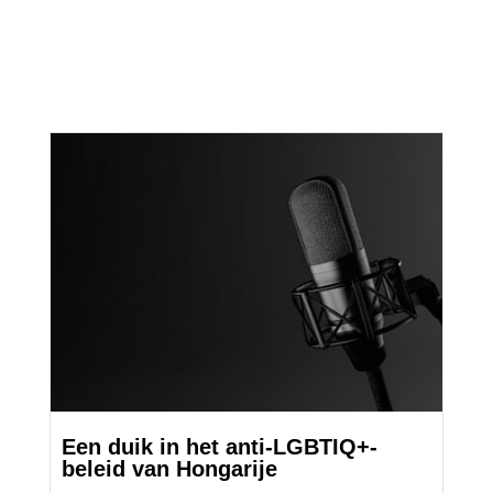
Een duik in het anti-LGBTIQ+-
beleid van Hongarije