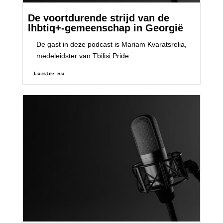
De voortdurende strijd van de
lhbtiq+-gemeenschap in Georgië
De gast in deze podcast is Mariam Kvaratsrelia,
medeleidster van Tbilisi Pride.
Luister nu