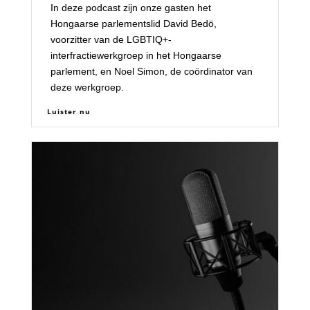
In deze podcast zijn onze gasten het
Hongaarse parlementslid David Bedö,
voorzitter van de LGBTIQ+-
interfractiewerkgroep in het Hongaarse
parlement, en Noel Simon, de coördinator van
deze werkgroep.
Luister nu