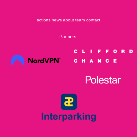
actions
news
about
team
contact
Partners: