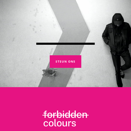
STEUN ONS