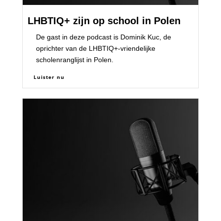
LHBTIQ+ zijn op school in Polen
De gast in deze podcast is Dominik Kuc, de
oprichter van de LHBTIQ+-vriendelijke
scholenranglijst in Polen.
Luister nu