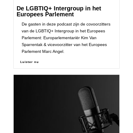
De LGBTIQ+ Intergroup in het
Europees Parlement
De gasten in deze podcast zijn de covoorzitters
van de LGBTIQ+ Intergroup in het Europees
Parlement: Europarlementariër Kim Van
Sparrentak & vicevoorzitter van het Europees
Parlement Marc Angel.
Luister nu