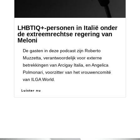
LHBTIQ+-personen in Italië onder
de extreemrechtse regering van
Meloni
De gasten in deze podcast zijn Roberto
Muzzetta, verantwoordelijk voor externe
betrekkingen van Arcigay Italia, en Angelica
Polmonari, voorzitter van het vrouwencomité
van ILGA World.
Luister nu