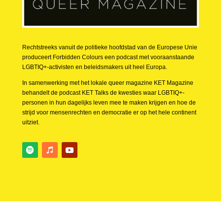
Rechtstreeks vanuit de politieke hoofdstad van de Europese Unie
produceert Forbidden Colours een podcast met vooraanstaande
LGBTIQ+-activisten en beleidsmakers uit heel Europa.
In samenwerking met het lokale queer magazine KET Magazine
behandelt de podcast KET Talks de kwesties waar LGBTIQ+-
personen in hun dagelijks leven mee te maken krijgen en hoe de
strijd voor mensenrechten en democratie er op het hele continent
uitziet.