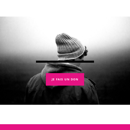
JE FAIS UN DON