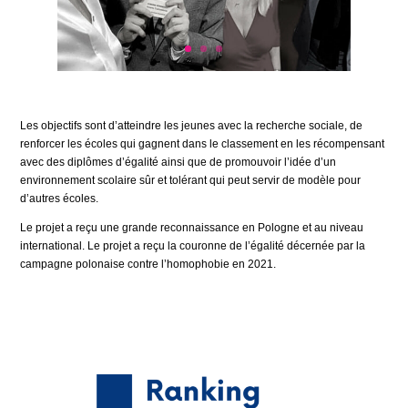
Les objectifs sont d’atteindre les jeunes avec la recherche sociale, de
renforcer les écoles qui gagnent dans le classement en les récompensant
avec des diplômes d’égalité ainsi que de promouvoir l’idée d’un
environnement scolaire sûr et tolérant qui peut servir de modèle pour
d’autres écoles.
Le projet a reçu une grande reconnaissance en Pologne et au niveau
international. Le projet a reçu la couronne de l’égalité décernée par la
campagne polonaise contre l’homophobie en 2021.