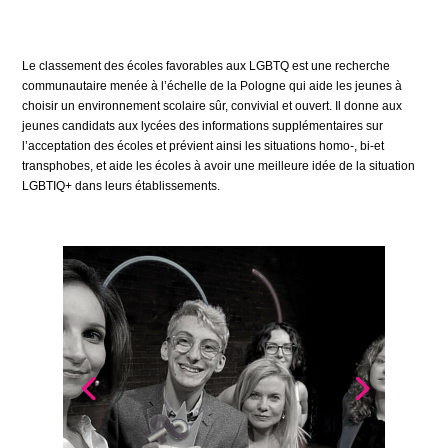
Le classement des écoles favorables aux LGBTQ est une recherche
communautaire menée à l’échelle de la Pologne qui aide les jeunes à
choisir un environnement scolaire sûr, convivial et ouvert. Il donne aux
jeunes candidats aux lycées des informations supplémentaires sur
l’acceptation des écoles et prévient ainsi les situations homo-, bi-et
transphobes, et aide les écoles à avoir une meilleure idée de la situation
LGBTIQ+ dans leurs établissements.