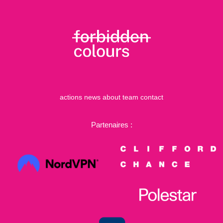
actions
news
about
team
contact
Partenaires :