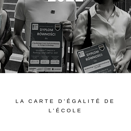
LA CARTE D’ÉGALITÉ DE
L’ÉCOLE