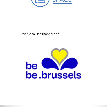
Avec le soutien financier de :