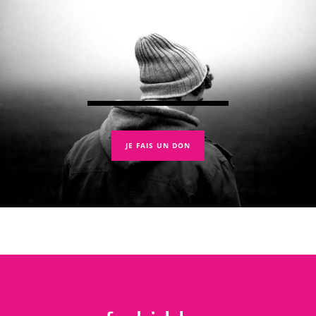
JE FAIS UN DON