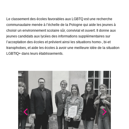
Le classement des écoles favorables aux LGBTQ est une recherche
communautaire menée à l’échelle de la Pologne qui aide les jeunes à
choisir un environnement scolaire sûr, convivial et ouvert. Il donne aux
jeunes candidats aux lycées des informations supplémentaires sur
l’acceptation des écoles et prévient ainsi les situations homo-, bi-et
transphobes, et aide les écoles à avoir une meilleure idée de la situation
LGBTIQ+ dans leurs établissements.