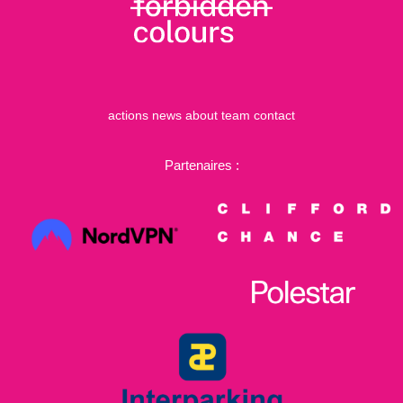
actions
news
about
team
contact
Partenaires :