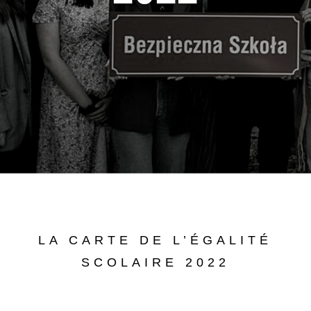
LA CARTE DE L’ÉGALITÉ
SCOLAIRE 2022