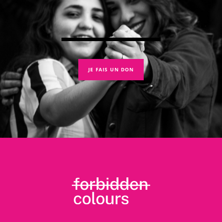
JE FAIS UN DON