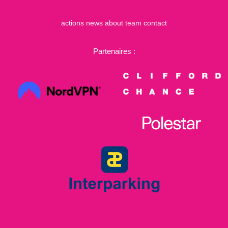
actions
news
about
team
contact
Partenaires :