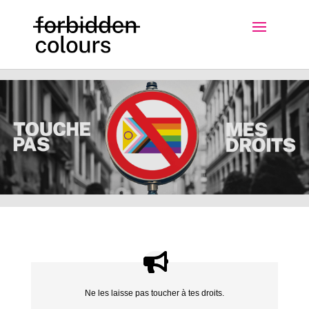
Ne les laisse pas toucher à tes droits.