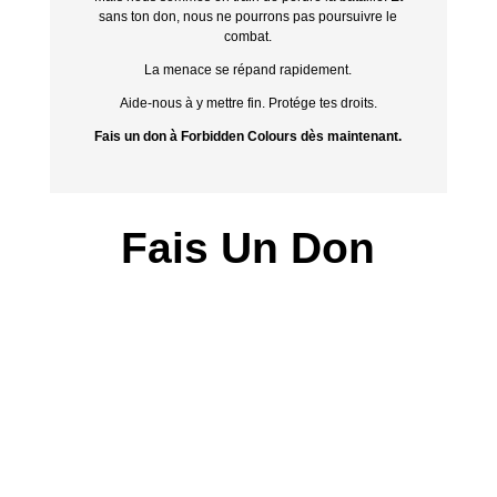
sans ton don, nous ne pourrons pas poursuivre le
combat.
La menace se répand rapidement.
Aide-nous à y mettre fin. Protége tes droits.
Fais un don à Forbidden Colours dès maintenant.
Fais Un Don