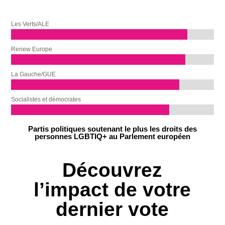
Les Verts/ALE
Renew Europe
La Gauche/GUE
Socialistes et démocrates
Partis politiques soutenant le plus les droits des
personnes LGBTIQ+ au Parlement européen
Découvrez
l’impact de votre
dernier vote