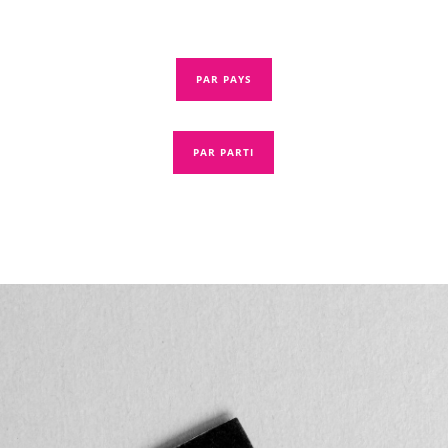
PAR PAYS
PAR PARTI