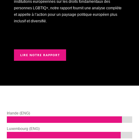
institutions européennes sur les droits fondamentaux des
personnes LGBTIQ+, notre rapport fournit une analyse complète
et appelle à l’action pour un paysage politique européen plus
inclusif et diversifié.
LIRE NOTRE RAPPORT
Irlande (ENG)
Luxembourg (ENG)