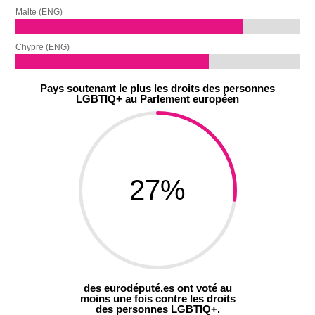
Malte (ENG)
Chypre (ENG)
Pays soutenant le plus les droits des personnes
LGBTIQ+ au Parlement européen
27
%
des eurodéputé.es ont voté au
moins une fois contre les droits
des personnes LGBTIQ+.