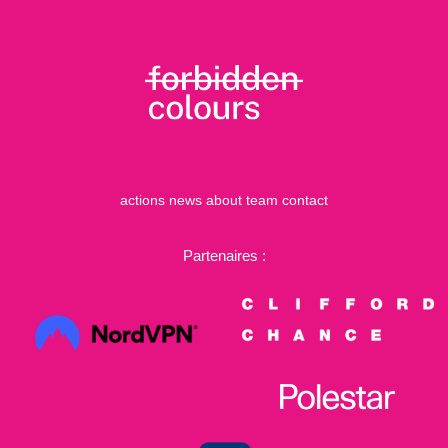
actions
news
about
team
contact
Partenaires :