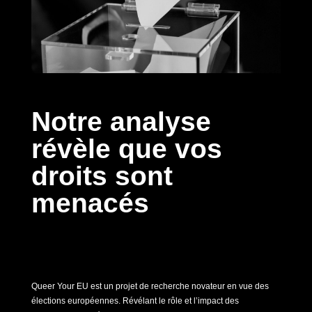
Notre analyse
révèle que vos
droits sont
menacés
Queer Your EU est un projet de recherche novateur en vue des
élections européennes. Révélant le rôle et l’impact des