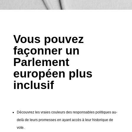
Vous pouvez
façonner un
Parlement
européen plus
inclusif
Découvrez les vraies couleurs des responsables politiques au-
delà de leurs promesses en ayant accès à leur historique de
vote.