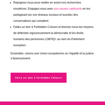
Rejoignez-nous pour mettre en avant nos recherches
novatrices. Engagez-vous avec
nos visuels captivants
en les
partageant sur vos réseaux sociaux et suscitez des
conversations qui comptent.
Faites un don à Forbidden Colours et donnez-nous les moyens
de défendre vigoureusement la démocratie et les droits
humains des personnes LGBTIQ+ au sein du Parlement
européen.
Ensemble, créons une Union européenne où l’égalité et la justice
s’épanouissent.
Faire un don à Forbidden Colours