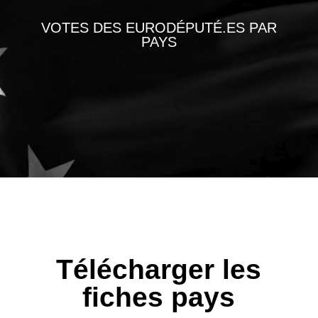
VOTES DES EURODÉPUTÉ.ES PAR
PAYS
Télécharger les
fiches pays