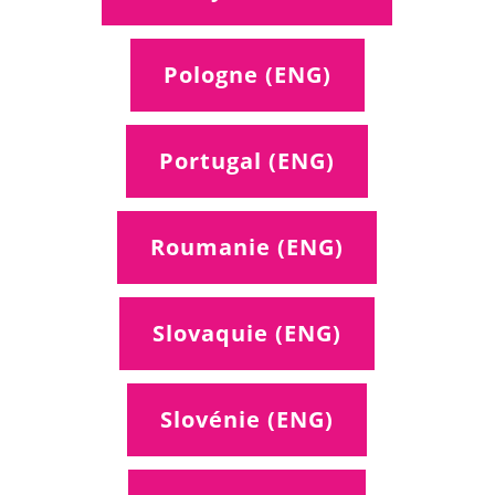
Pologne (ENG)
Portugal (ENG)
Roumanie (ENG)
Slovaquie (ENG)
Slovénie (ENG)