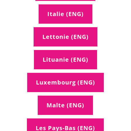
Italie (ENG)
Lettonie (ENG)
Lituanie (ENG)
Luxembourg (ENG)
Malte (ENG)
Les Pays-Bas (ENG)