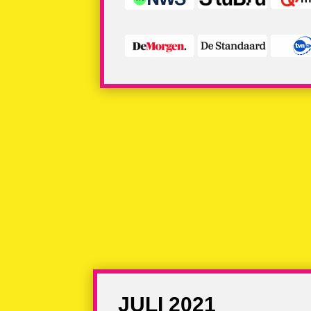
JULI 2021