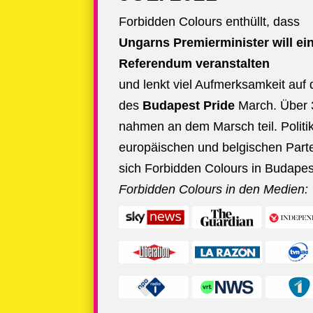
Forbidden Colours enthüllt, dass
Ungarns Premierminister will ei
Referendum veranstalten
und lenkt viel Aufmerksamkeit auf 
des
Budapest Pride
March. Über
nahmen an dem Marsch teil. Politik
europäischen und belgischen Part
sich Forbidden Colours in Budapes
Forbidden Colours in den Medien: