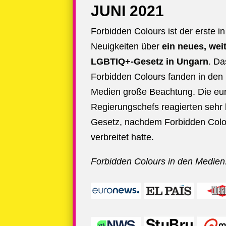
JUNI 2021
Forbidden Colours ist der erste in
Neuigkeiten über
ein neues, wei
LGBTIQ+-Gesetz in Ungarn
. Da
Forbidden Colours fanden in den 
Medien große Beachtung. Die eu
Regierungschefs reagierten sehr 
Gesetz, nachdem Forbidden Colou
verbreitet hatte.
Forbidden Colours in den Medien