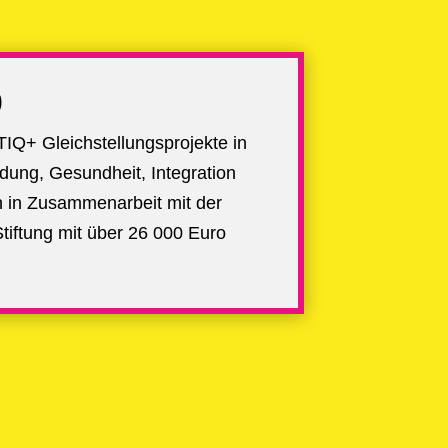
0
TIQ+ Gleichstellungsprojekte
in
dung, Gesundheit, Integration
n in Zusammenarbeit mit der
tiftung mit über 26 000 Euro