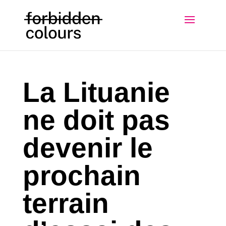
La Lituanie
ne doit pas
devenir le
prochain
terrain