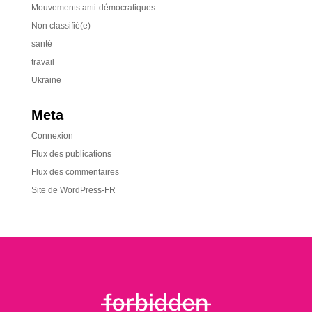
Mouvements anti-démocratiques
Non classifié(e)
santé
travail
Ukraine
Meta
Connexion
Flux des publications
Flux des commentaires
Site de WordPress-FR