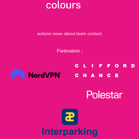
actions
news
about
team
contact
Partenaires :