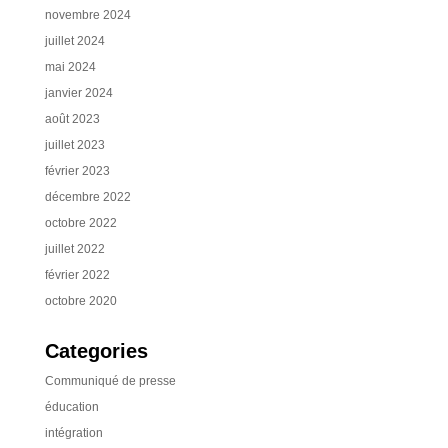
novembre 2024
juillet 2024
mai 2024
janvier 2024
août 2023
juillet 2023
février 2023
décembre 2022
octobre 2022
juillet 2022
février 2022
octobre 2020
Categories
Communiqué de presse
éducation
intégration