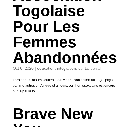
Togolaise
Pour Les
Femmes
Abandonnées
Oct 6, 2020
|
éducation
,
intégration
,
santé
,
travail
Forbidden Colours soutient l’ATFA dans son action au Togo, pays
parmi d’autres en Afrique et ailleurs, où l’homosexualité est encore
punie par la loi …
Brave New