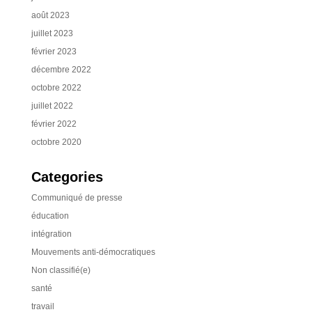
août 2023
juillet 2023
février 2023
décembre 2022
octobre 2022
juillet 2022
février 2022
octobre 2020
Categories
Communiqué de presse
éducation
intégration
Mouvements anti-démocratiques
Non classifié(e)
santé
travail