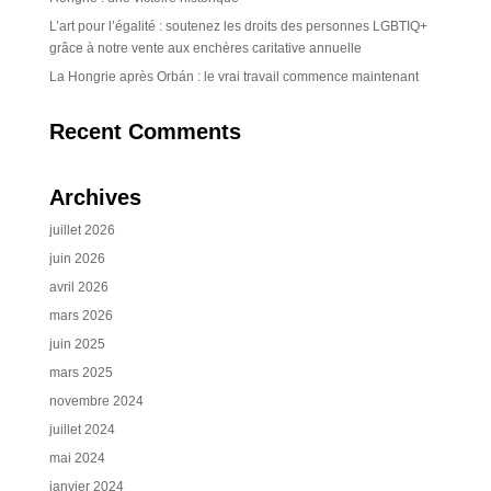
L’art pour l’égalité : soutenez les droits des personnes LGBTIQ+
grâce à notre vente aux enchères caritative annuelle
La Hongrie après Orbán : le vrai travail commence maintenant
Recent Comments
Archives
juillet 2026
juin 2026
avril 2026
mars 2026
juin 2025
mars 2025
novembre 2024
juillet 2024
mai 2024
janvier 2024