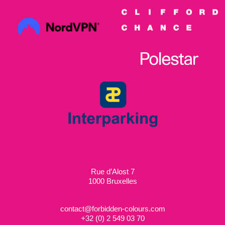
Rue d’Alost 7
1000 Bruxelles
contact@forbidden-colours.com
+
32 (0) 2 549 03 70