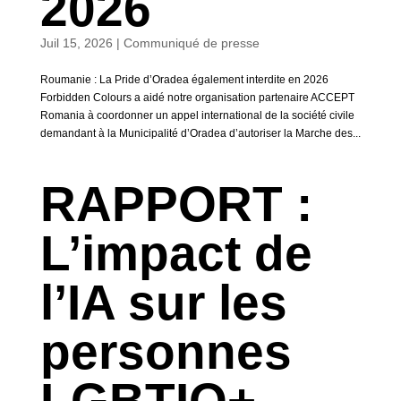
2026
Juil 15, 2026
|
Communiqué de presse
Roumanie : La Pride d’Oradea également interdite en 2026
Forbidden Colours a aidé notre organisation partenaire ACCEPT
Romania à coordonner un appel international de la société civile
demandant à la Municipalité d’Oradea d’autoriser la Marche des...
RAPPORT :
L’impact de
l’IA sur les
personnes