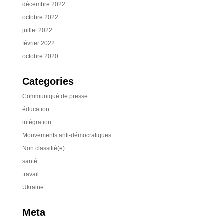
décembre 2022
octobre 2022
juillet 2022
février 2022
octobre 2020
Categories
Communiqué de presse
éducation
intégration
Mouvements anti-démocratiques
Non classifié(e)
santé
travail
Ukraine
Meta