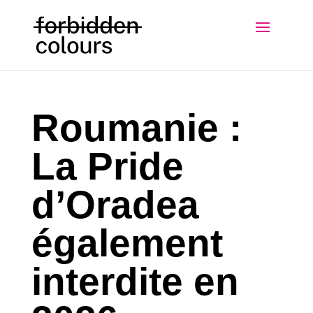
Roumanie :
La Pride
d’Oradea
également
interdite en