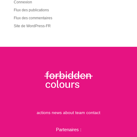
Connexion
Flux des publications
Flux des commentaires
Site de WordPress-FR
actions
news
about
team
contact
Partenaires :