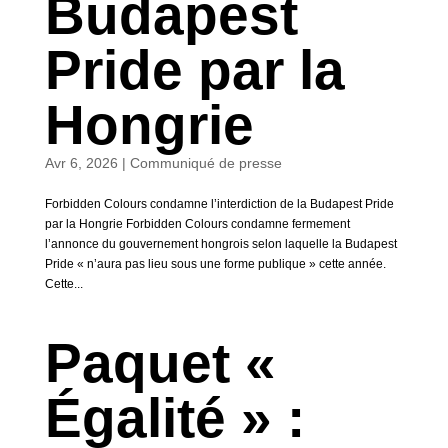
Budapest
Pride par la
Hongrie
Avr 6, 2026
|
Communiqué de presse
Forbidden Colours condamne l’interdiction de la Budapest Pride
par la Hongrie Forbidden Colours condamne fermement
l’annonce du gouvernement hongrois selon laquelle la Budapest
Pride « n’aura pas lieu sous une forme publique » cette année.
Cette...
Paquet «
Égalité » :