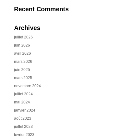
Recent Comments
Archives
juillet 2026
juin 2026
avril 2026
mars 2026
juin 2025
mars 2025
novembre 2024
juillet 2024
mai 2024
janvier 2024
août 2023
juillet 2023
février 2023