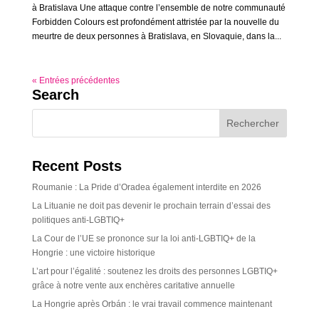
à Bratislava Une attaque contre l’ensemble de notre communauté
Forbidden Colours est profondément attristée par la nouvelle du
meurtre de deux personnes à Bratislava, en Slovaquie, dans la...
« Entrées précédentes
Search
Recent Posts
Roumanie : La Pride d’Oradea également interdite en 2026
La Lituanie ne doit pas devenir le prochain terrain d’essai des
politiques anti-LGBTIQ+
La Cour de l’UE se prononce sur la loi anti-LGBTIQ+ de la
Hongrie : une victoire historique
L’art pour l’égalité : soutenez les droits des personnes LGBTIQ+
grâce à notre vente aux enchères caritative annuelle
La Hongrie après Orbán : le vrai travail commence maintenant