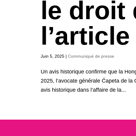
le droit
l’article
Juin 5, 2025
|
Communiqué de presse
Un avis historique confirme que la Hongrie
2025, l’avocate générale Ćapeta de la
avis historique dans l’affaire de la...