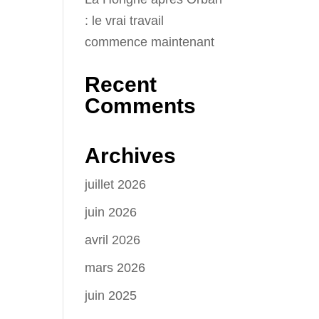
: le vrai travail
commence maintenant
Recent
Comments
Archives
juillet 2026
juin 2026
avril 2026
mars 2026
juin 2025