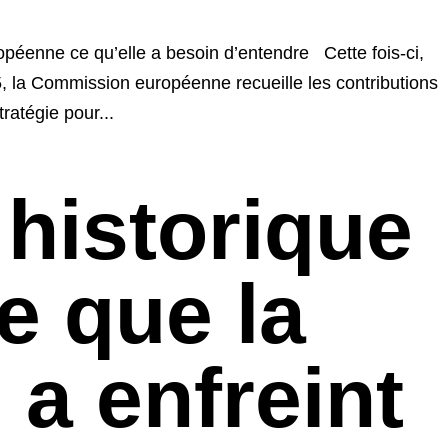
péenne ce qu’elle a besoin d’entendre Cette fois-ci,
, la Commission européenne recueille les contributions
ratégie pour...
 historique
e que la
 a enfreint