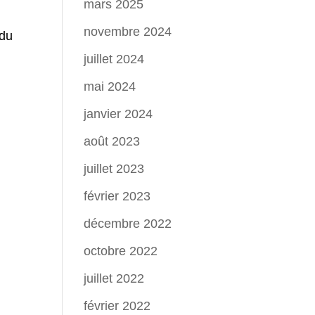
mars 2025
novembre 2024
 du
juillet 2024
mai 2024
janvier 2024
août 2023
juillet 2023
février 2023
décembre 2022
octobre 2022
juillet 2022
février 2022