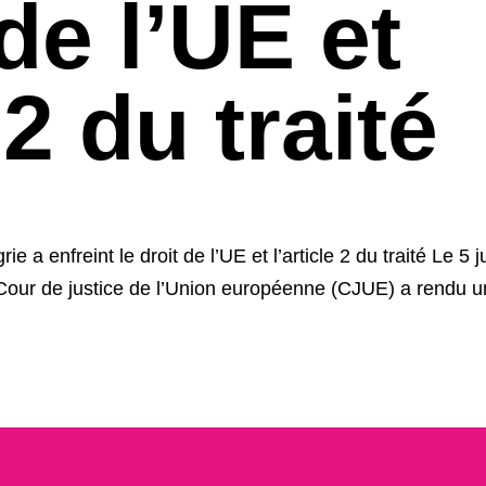
 de l’UE et
 2 du traité
 a enfreint le droit de l’UE et l’article 2 du traité Le 5 j
 Cour de justice de l’Union européenne (CJUE) a rendu u