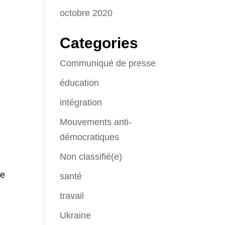
octobre 2020
Categories
Communiqué de presse
éducation
intégration
Mouvements anti-
démocratiques
Non classifié(e)
ée
santé
travail
Ukraine