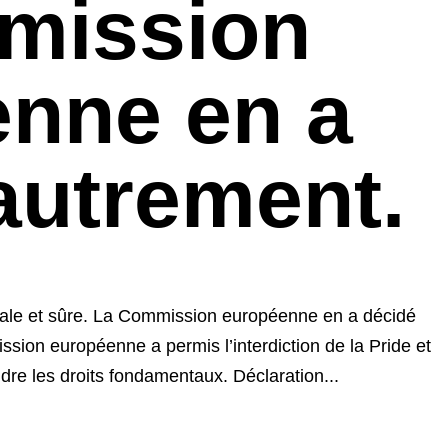
mission
nne en a
autrement.
égale et sûre. La Commission européenne en a décidé
ssion européenne a permis l’interdiction de la Pride et
ndre les droits fondamentaux. Déclaration...