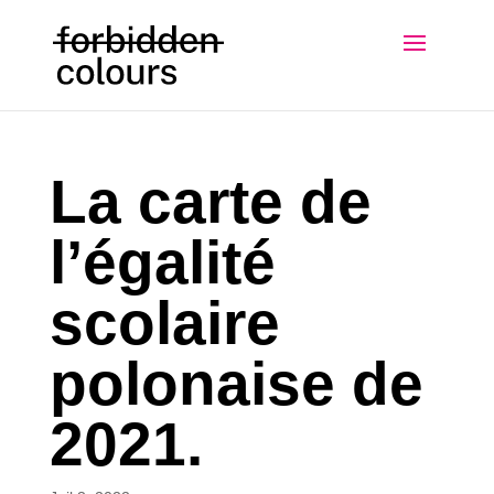
La carte de
l’égalité
scolaire
polonaise de
2021.