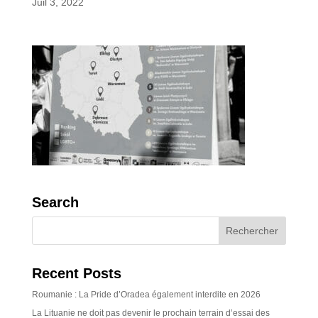
Juil 3, 2022
Search
Recent Posts
Roumanie : La Pride d’Oradea également interdite en 2026
La Lituanie ne doit pas devenir le prochain terrain d’essai des