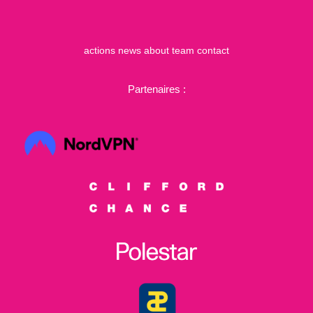
actions
news
about
team
contact
Partenaires :