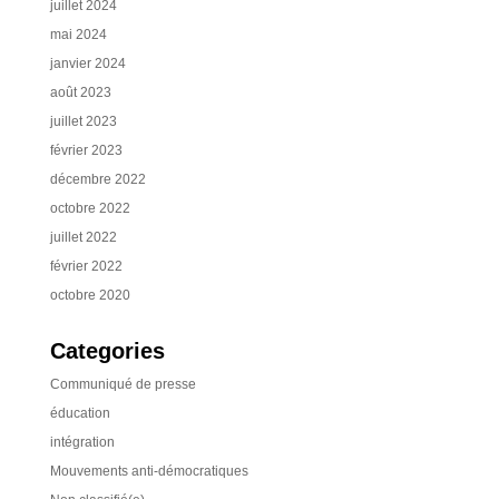
juillet 2024
mai 2024
janvier 2024
août 2023
juillet 2023
février 2023
décembre 2022
octobre 2022
juillet 2022
février 2022
octobre 2020
Categories
Communiqué de presse
éducation
intégration
Mouvements anti-démocratiques