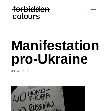
Manifestation
pro-Ukraine
Juil 4, 2022