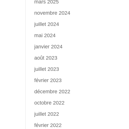
mars 2025
novembre 2024
juillet 2024
mai 2024
janvier 2024
août 2023
juillet 2023
février 2023
décembre 2022
octobre 2022
juillet 2022
février 2022