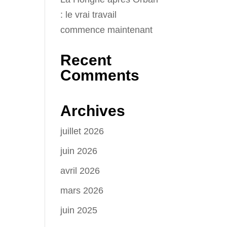
: le vrai travail
commence maintenant
Recent
Comments
Archives
juillet 2026
juin 2026
avril 2026
mars 2026
juin 2025