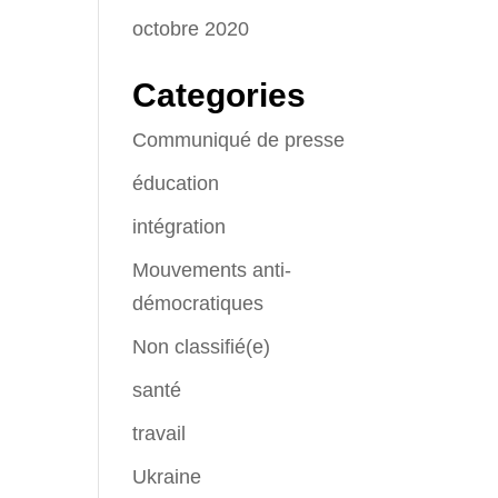
octobre 2020
Categories
Communiqué de presse
éducation
intégration
Mouvements anti-
démocratiques
Non classifié(e)
santé
travail
Ukraine