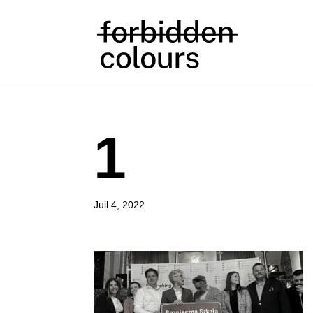
1
Juil 4, 2022