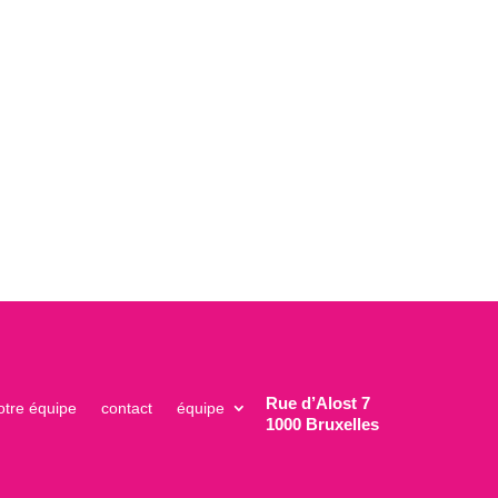
Rue d’Alost 7
otre équipe
contact
équipe
1000 Bruxelles