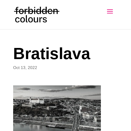
Bratislava
Oct 13, 2022