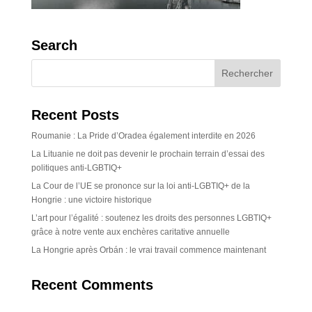
Search
Recent Posts
Roumanie : La Pride d’Oradea également interdite en 2026
La Lituanie ne doit pas devenir le prochain terrain d’essai des
politiques anti-LGBTIQ+
La Cour de l’UE se prononce sur la loi anti-LGBTIQ+ de la
Hongrie : une victoire historique
L’art pour l’égalité : soutenez les droits des personnes LGBTIQ+
grâce à notre vente aux enchères caritative annuelle
La Hongrie après Orbán : le vrai travail commence maintenant
Recent Comments