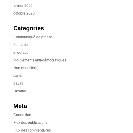
février 2022
octobre 2020
Categories
Communiqué de presse
éducation
intégration
Mouvements anti-démocratiques
Non classifié(e)
santé
travail
Ukraine
Meta
Connexion
Flux des publications
Flux des commentaires