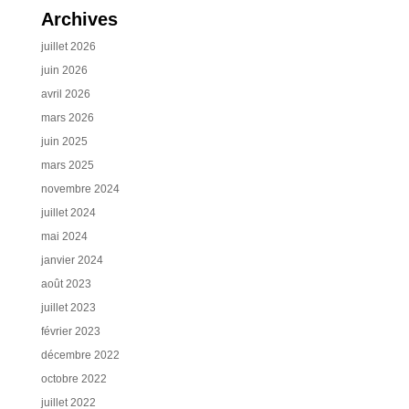
Archives
juillet 2026
juin 2026
avril 2026
mars 2026
juin 2025
mars 2025
novembre 2024
juillet 2024
mai 2024
janvier 2024
août 2023
juillet 2023
février 2023
décembre 2022
octobre 2022
juillet 2022