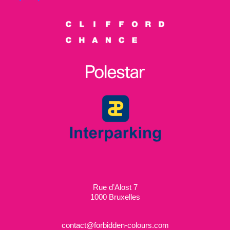
Rue d’Alost 7
1000 Bruxelles
contact@forbidden-colours.com