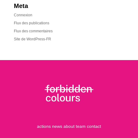
Meta
Connexion
Flux des publications
Flux des commentaires
Site de WordPress-FR
actions
news
about
team
contact