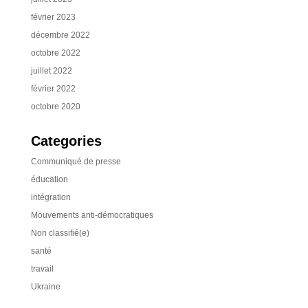
février 2023
décembre 2022
octobre 2022
juillet 2022
février 2022
octobre 2020
Categories
Communiqué de presse
éducation
intégration
Mouvements anti-démocratiques
Non classifié(e)
santé
travail
Ukraine