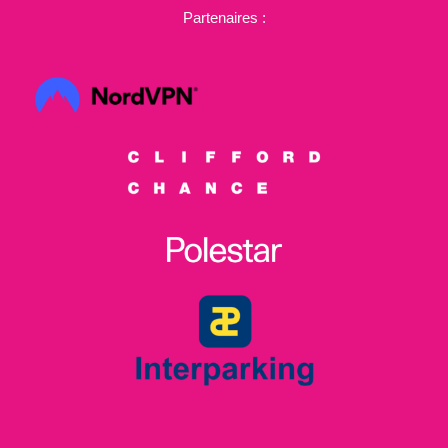
Partenaires :