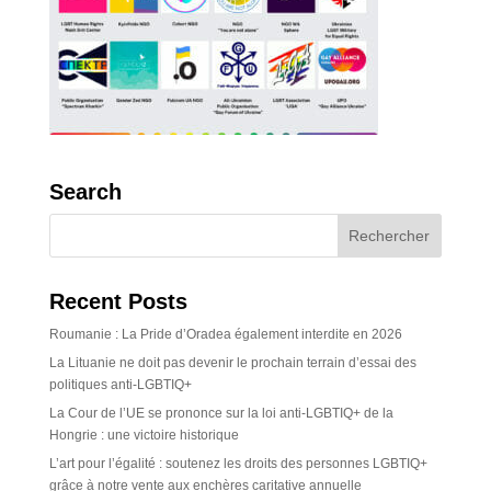
Search
Recent Posts
Roumanie : La Pride d’Oradea également interdite en 2026
La Lituanie ne doit pas devenir le prochain terrain d’essai des
politiques anti-LGBTIQ+
La Cour de l’UE se prononce sur la loi anti-LGBTIQ+ de la
Hongrie : une victoire historique
L’art pour l’égalité : soutenez les droits des personnes LGBTIQ+
grâce à notre vente aux enchères caritative annuelle