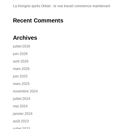
La Hongrie après Orbán : le vrai travail commence maintenant
Recent Comments
Archives
juillet 2026
juin 2026
avril 2026
mars 2026
juin 2025
mars 2025
novembre 2024
juillet 2024
mai 2024
janvier 2024
août 2023
juillet 2023