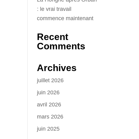
: le vrai travail
commence maintenant
Recent
Comments
Archives
juillet 2026
juin 2026
avril 2026
mars 2026
juin 2025