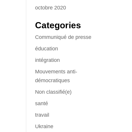
octobre 2020
Categories
Communiqué de presse
éducation
intégration
Mouvements anti-
démocratiques
Non classifié(e)
santé
travail
Ukraine