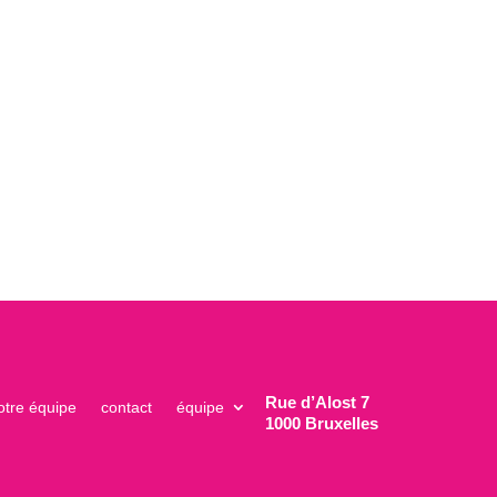
Rue d’Alost 7
otre équipe
contact
équipe
1000 Bruxelles