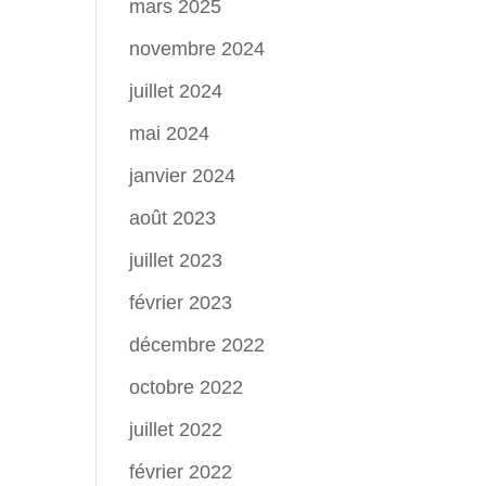
mars 2025
novembre 2024
juillet 2024
mai 2024
janvier 2024
août 2023
juillet 2023
février 2023
décembre 2022
octobre 2022
juillet 2022
février 2022