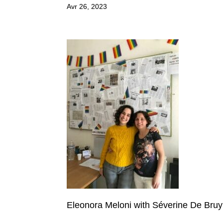
Avr 26, 2023
Eleonora Meloni with Séverine De Bruy