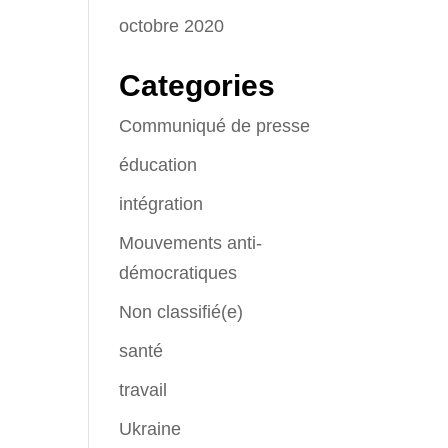
octobre 2020
Categories
Communiqué de presse
éducation
intégration
Mouvements anti-
démocratiques
Non classifié(e)
santé
travail
Ukraine