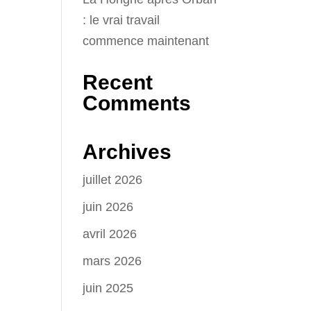
: le vrai travail
commence maintenant
Recent
Comments
Archives
juillet 2026
juin 2026
avril 2026
mars 2026
juin 2025