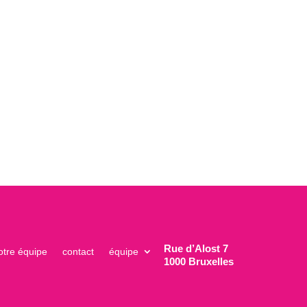
Rue d’Alost 7
otre équipe
contact
équipe
1000 Bruxelles