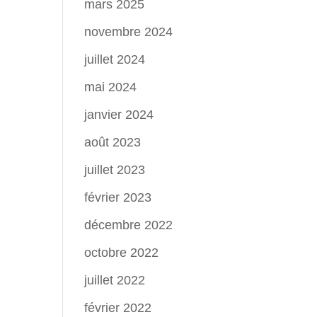
mars 2025
novembre 2024
juillet 2024
mai 2024
janvier 2024
août 2023
juillet 2023
février 2023
décembre 2022
octobre 2022
juillet 2022
février 2022