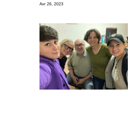
Avr 26, 2023