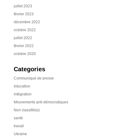
juillet 2023
février 2023
décembre 2022
octobre 2022
juillet 2022
février 2022
octobre 2020
Categories
Communiqué de presse
éducation
intégration
Mouvements anti-démocratiques
Non classifié(e)
santé
travail
Ukraine