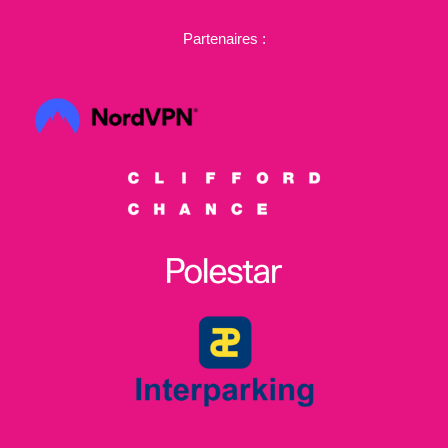
Partenaires :