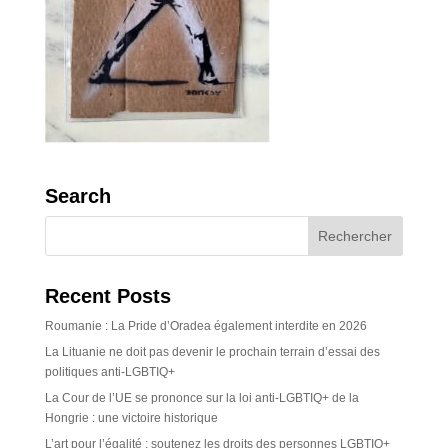
Search
Recent Posts
Roumanie : La Pride d’Oradea également interdite en 2026
La Lituanie ne doit pas devenir le prochain terrain d’essai des
politiques anti-LGBTIQ+
La Cour de l’UE se prononce sur la loi anti-LGBTIQ+ de la
Hongrie : une victoire historique
L’art pour l’égalité : soutenez les droits des personnes LGBTIQ+