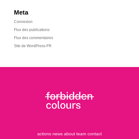
Meta
Connexion
Flux des publications
Flux des commentaires
Site de WordPress-FR
actions
news
about
team
contact