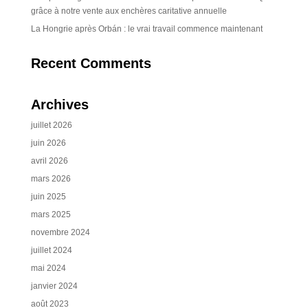
grâce à notre vente aux enchères caritative annuelle
La Hongrie après Orbán : le vrai travail commence maintenant
Recent Comments
Archives
juillet 2026
juin 2026
avril 2026
mars 2026
juin 2025
mars 2025
novembre 2024
juillet 2024
mai 2024
janvier 2024
août 2023