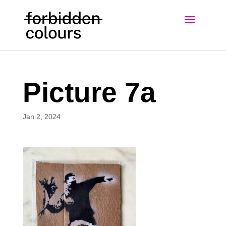
Picture 7a
Jan 2, 2024