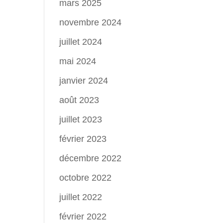
mars 2025
novembre 2024
juillet 2024
mai 2024
janvier 2024
août 2023
juillet 2023
février 2023
décembre 2022
octobre 2022
juillet 2022
février 2022