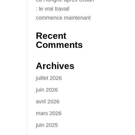
: le vrai travail
commence maintenant
Recent
Comments
Archives
juillet 2026
juin 2026
avril 2026
mars 2026
juin 2025