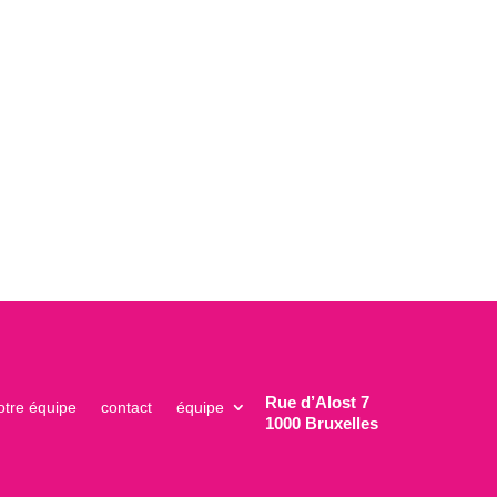
Rue d’Alost 7
otre équipe
contact
équipe
1000 Bruxelles