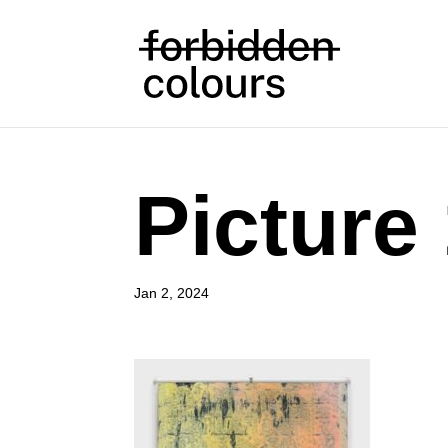
Picture
Jan 2, 2024