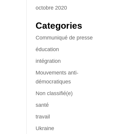
octobre 2020
Categories
Communiqué de presse
éducation
intégration
Mouvements anti-
démocratiques
Non classifié(e)
santé
travail
Ukraine