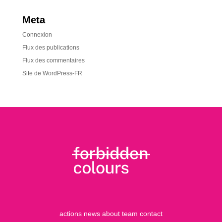
Meta
Connexion
Flux des publications
Flux des commentaires
Site de WordPress-FR
actions
news
about
team
contact