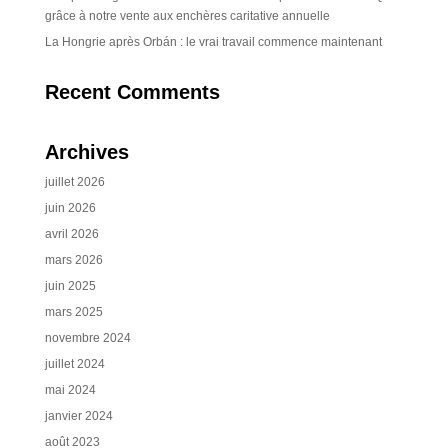
grâce à notre vente aux enchères caritative annuelle
La Hongrie après Orbán : le vrai travail commence maintenant
Recent Comments
Archives
juillet 2026
juin 2026
avril 2026
mars 2026
juin 2025
mars 2025
novembre 2024
juillet 2024
mai 2024
janvier 2024
août 2023