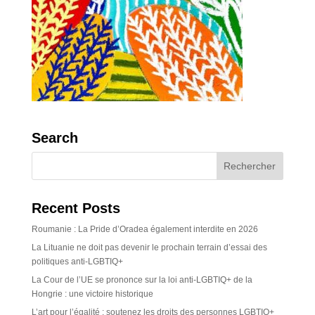
Search
Recent Posts
Roumanie : La Pride d’Oradea également interdite en 2026
La Lituanie ne doit pas devenir le prochain terrain d’essai des
politiques anti-LGBTIQ+
La Cour de l’UE se prononce sur la loi anti-LGBTIQ+ de la
Hongrie : une victoire historique
L’art pour l’égalité : soutenez les droits des personnes LGBTIQ+