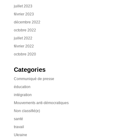
juillet 2023
février 2023
décembre 2022
octobre 2022
juillet 2022
février 2022
octobre 2020
Categories
Communiqué de presse
éducation
intégration
Mouvements anti-démocratiques
Non classifié(e)
santé
travail
Ukraine