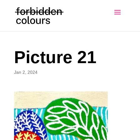
Picture 21
Jan 2, 2024