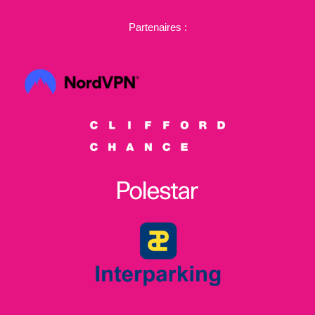
Partenaires :