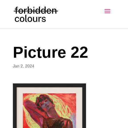
Picture 22
Jan 2, 2024