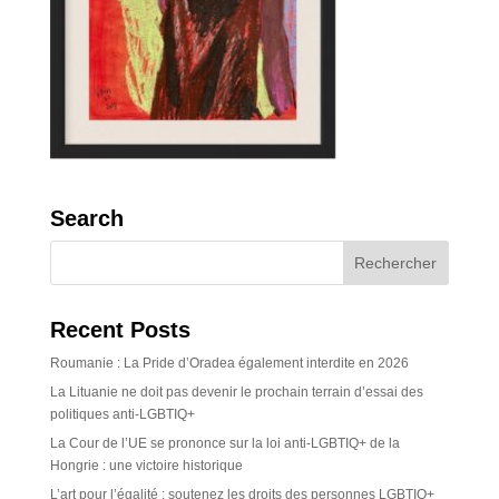
Search
Recent Posts
Roumanie : La Pride d’Oradea également interdite en 2026
La Lituanie ne doit pas devenir le prochain terrain d’essai des
politiques anti-LGBTIQ+
La Cour de l’UE se prononce sur la loi anti-LGBTIQ+ de la
Hongrie : une victoire historique
L’art pour l’égalité : soutenez les droits des personnes LGBTIQ+