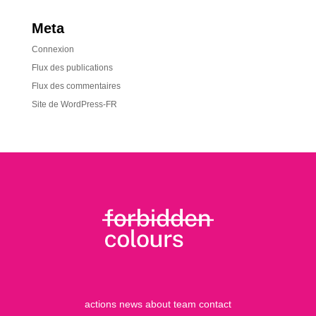
Meta
Connexion
Flux des publications
Flux des commentaires
Site de WordPress-FR
actions
news
about
team
contact