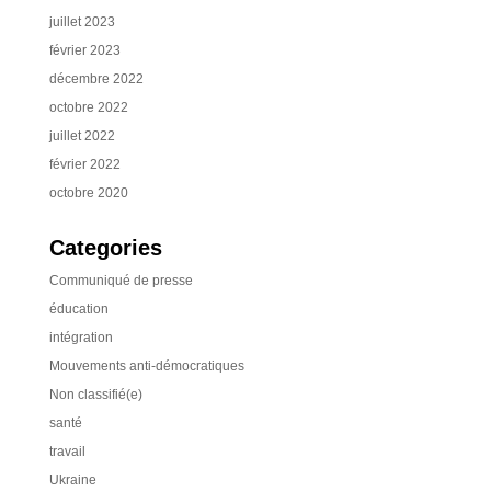
juillet 2023
février 2023
décembre 2022
octobre 2022
juillet 2022
février 2022
octobre 2020
Categories
Communiqué de presse
éducation
intégration
Mouvements anti-démocratiques
Non classifié(e)
santé
travail
Ukraine