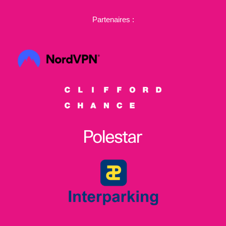
Partenaires :