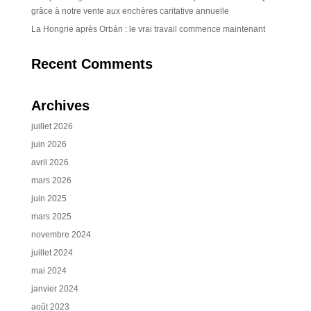
grâce à notre vente aux enchères caritative annuelle
La Hongrie après Orbán : le vrai travail commence maintenant
Recent Comments
Archives
juillet 2026
juin 2026
avril 2026
mars 2026
juin 2025
mars 2025
novembre 2024
juillet 2024
mai 2024
janvier 2024
août 2023