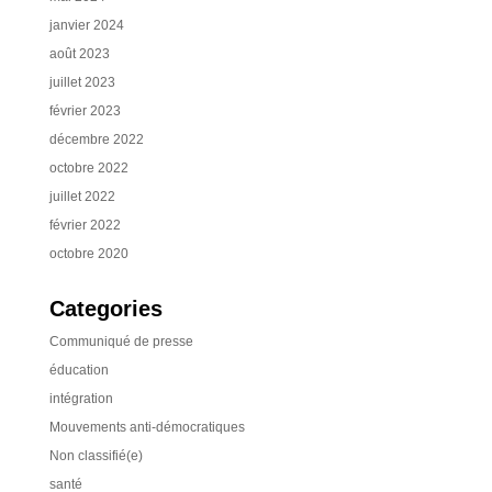
janvier 2024
août 2023
juillet 2023
février 2023
décembre 2022
octobre 2022
juillet 2022
février 2022
octobre 2020
Categories
Communiqué de presse
éducation
intégration
Mouvements anti-démocratiques
Non classifié(e)
santé