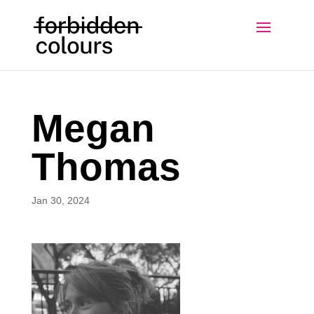
Megan
Thomas
Jan 30, 2024