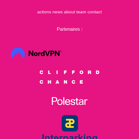
actions
news
about
team
contact
Partenaires :