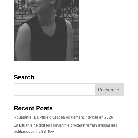
Search
Recent Posts
Roumanie : La Pride d’Oradea également interdite en 2026
La Lituanie ne doit pas devenir le prochain terrain d’essai des
politiques anti-LGBTIQ+