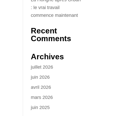
: le vrai travail
commence maintenant
Recent
Comments
Archives
juillet 2026
juin 2026
avril 2026
mars 2026
juin 2025