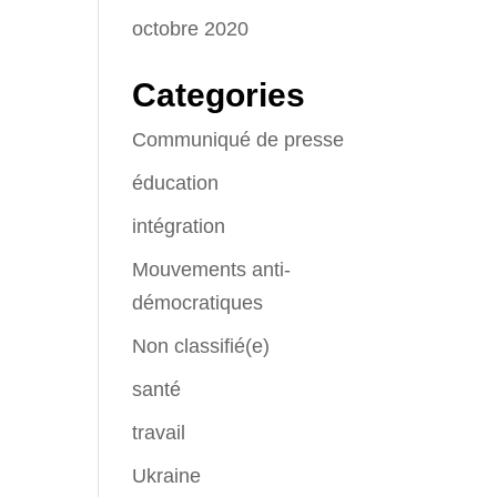
octobre 2020
Categories
Communiqué de presse
éducation
intégration
Mouvements anti-
démocratiques
Non classifié(e)
santé
travail
Ukraine