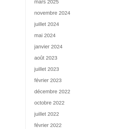
mars 2025
novembre 2024
juillet 2024
mai 2024
janvier 2024
août 2023
juillet 2023
février 2023
décembre 2022
octobre 2022
juillet 2022
février 2022