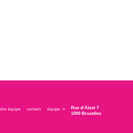
Rue d’Alost 7
otre équipe
contact
équipe
1000 Bruxelles