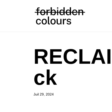
RECLAI
ck
Juil 29, 2024