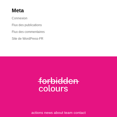
Meta
Connexion
Flux des publications
Flux des commentaires
Site de WordPress-FR
actions
news
about
team
contact