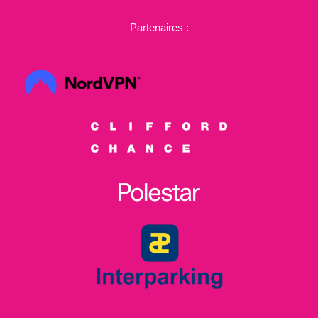
Partenaires :