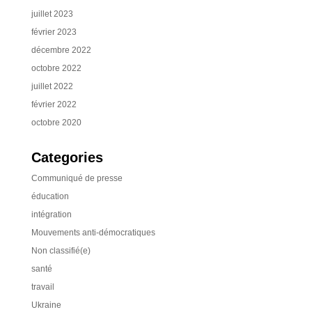
juillet 2023
février 2023
décembre 2022
octobre 2022
juillet 2022
février 2022
octobre 2020
Categories
Communiqué de presse
éducation
intégration
Mouvements anti-démocratiques
Non classifié(e)
santé
travail
Ukraine