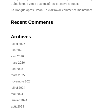
grâce à notre vente aux enchères caritative annuelle
La Hongrie après Orbán : le vrai travail commence maintenant
Recent Comments
Archives
juillet 2026
juin 2026
avril 2026
mars 2026
juin 2025
mars 2025
novembre 2024
juillet 2024
mai 2024
janvier 2024
août 2023