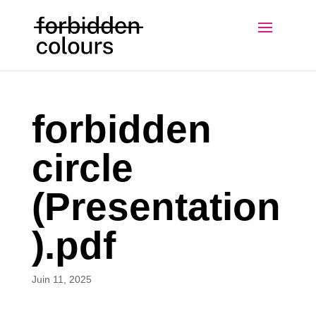
forbidden
circle
(Presentation
).pdf
Juin 11, 2025