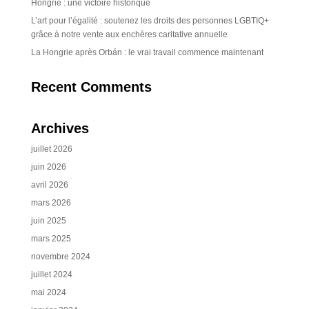
Hongrie : une victoire historique
L’art pour l’égalité : soutenez les droits des personnes LGBTIQ+
grâce à notre vente aux enchères caritative annuelle
La Hongrie après Orbán : le vrai travail commence maintenant
Recent Comments
Archives
juillet 2026
juin 2026
avril 2026
mars 2026
juin 2025
mars 2025
novembre 2024
juillet 2024
mai 2024