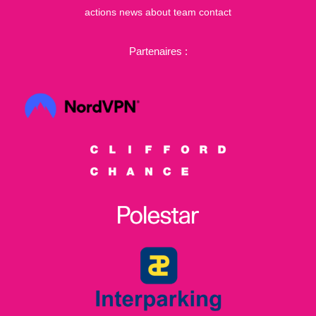
actions
news
about
team
contact
Partenaires :