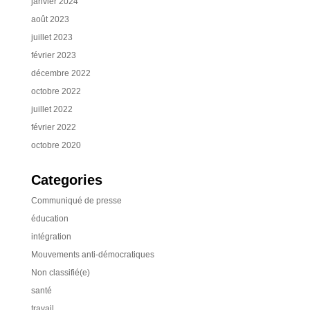
janvier 2024
août 2023
juillet 2023
février 2023
décembre 2022
octobre 2022
juillet 2022
février 2022
octobre 2020
Categories
Communiqué de presse
éducation
intégration
Mouvements anti-démocratiques
Non classifié(e)
santé
travail