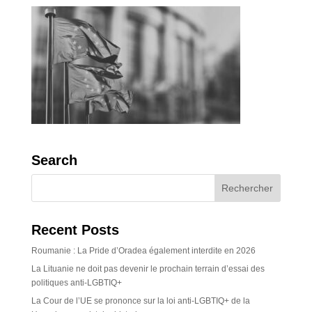
Search
Recent Posts
Roumanie : La Pride d’Oradea également interdite en 2026
La Lituanie ne doit pas devenir le prochain terrain d’essai des
politiques anti-LGBTIQ+
La Cour de l’UE se prononce sur la loi anti-LGBTIQ+ de la