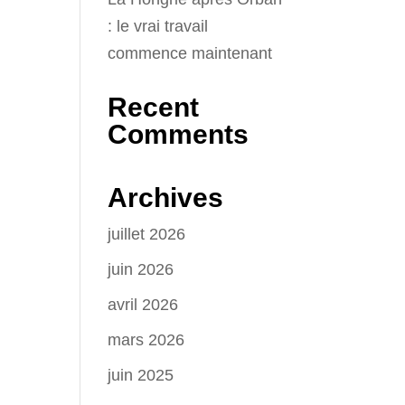
: le vrai travail
commence maintenant
Recent
Comments
Archives
juillet 2026
juin 2026
avril 2026
mars 2026
juin 2025