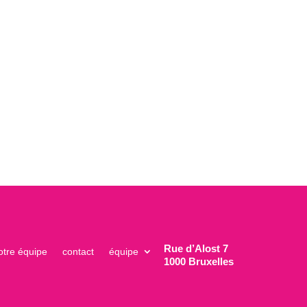
Rue d’Alost 7
otre équipe
contact
équipe
1000 Bruxelles