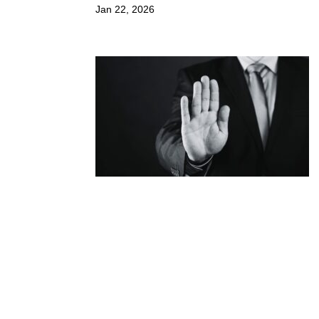
Jan 22, 2026