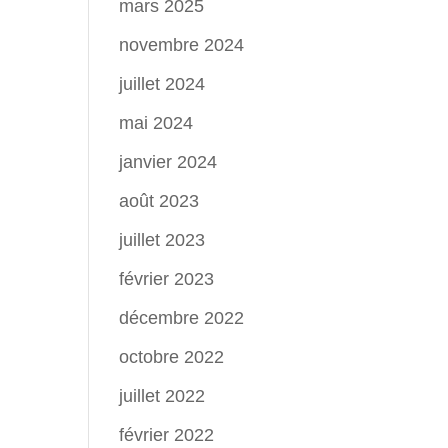
mars 2025
novembre 2024
juillet 2024
mai 2024
janvier 2024
août 2023
juillet 2023
février 2023
décembre 2022
octobre 2022
juillet 2022
février 2022