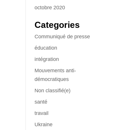
octobre 2020
Categories
Communiqué de presse
éducation
intégration
Mouvements anti-
démocratiques
Non classifié(e)
santé
travail
Ukraine