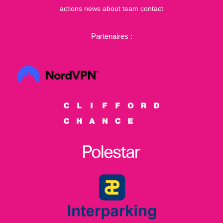
actions
news
about
team
contact
Partenaires :