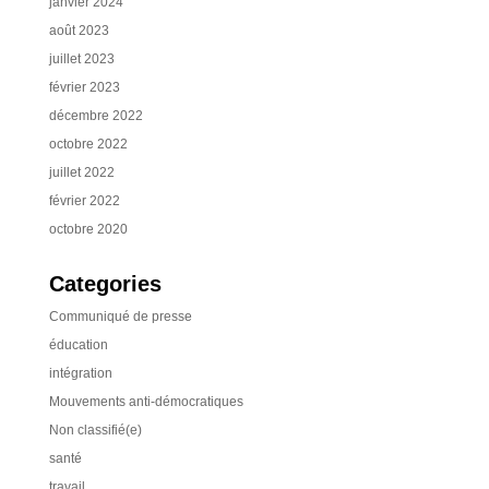
janvier 2024
août 2023
juillet 2023
février 2023
décembre 2022
octobre 2022
juillet 2022
février 2022
octobre 2020
Categories
Communiqué de presse
éducation
intégration
Mouvements anti-démocratiques
Non classifié(e)
santé
travail