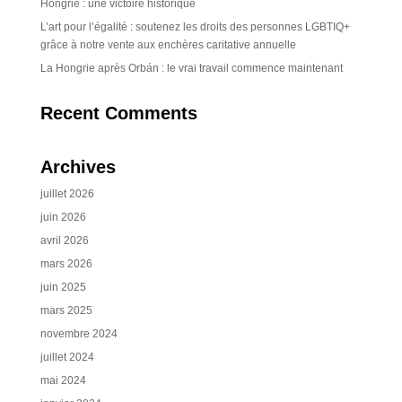
Hongrie : une victoire historique
L’art pour l’égalité : soutenez les droits des personnes LGBTIQ+
grâce à notre vente aux enchères caritative annuelle
La Hongrie après Orbán : le vrai travail commence maintenant
Recent Comments
Archives
juillet 2026
juin 2026
avril 2026
mars 2026
juin 2025
mars 2025
novembre 2024
juillet 2024
mai 2024