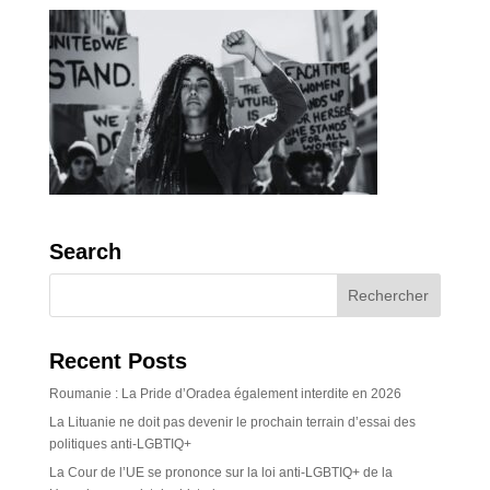
Search
Recent Posts
Roumanie : La Pride d’Oradea également interdite en 2026
La Lituanie ne doit pas devenir le prochain terrain d’essai des
politiques anti-LGBTIQ+
La Cour de l’UE se prononce sur la loi anti-LGBTIQ+ de la