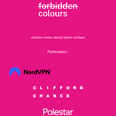
actions
news
about
team
contact
Partenaires :