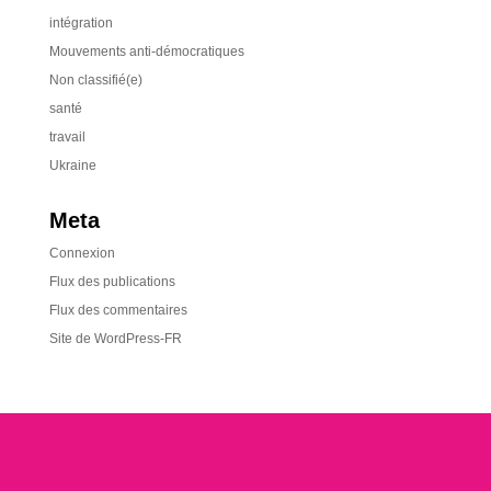
intégration
Mouvements anti-démocratiques
Non classifié(e)
santé
travail
Ukraine
Meta
Connexion
Flux des publications
Flux des commentaires
Site de WordPress-FR