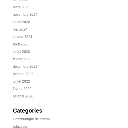
mars 2025
novembre 2024
juillet 2024
mai 2024
janvier 2024
août 2023
juillet 2023
février 2023
décembre 2022
octobre 2022
juillet 2022
février 2022
octobre 2020
Categories
Communiqué de presse
éducation