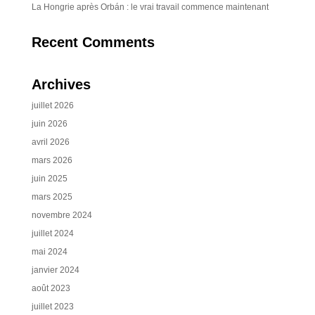
La Hongrie après Orbán : le vrai travail commence maintenant
Recent Comments
Archives
juillet 2026
juin 2026
avril 2026
mars 2026
juin 2025
mars 2025
novembre 2024
juillet 2024
mai 2024
janvier 2024
août 2023
juillet 2023