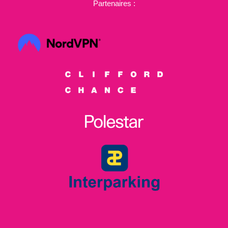
Partenaires :