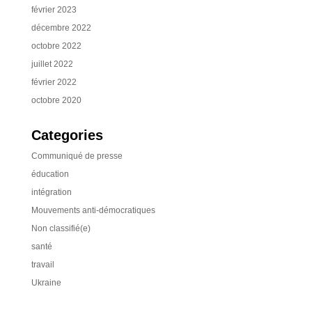
février 2023
décembre 2022
octobre 2022
juillet 2022
février 2022
octobre 2020
Categories
Communiqué de presse
éducation
intégration
Mouvements anti-démocratiques
Non classifié(e)
santé
travail
Ukraine