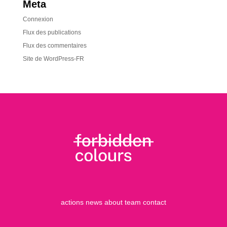
Meta
Connexion
Flux des publications
Flux des commentaires
Site de WordPress-FR
actions
news
about
team
contact