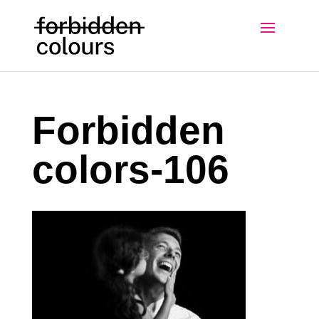
Forbidden
colors-106