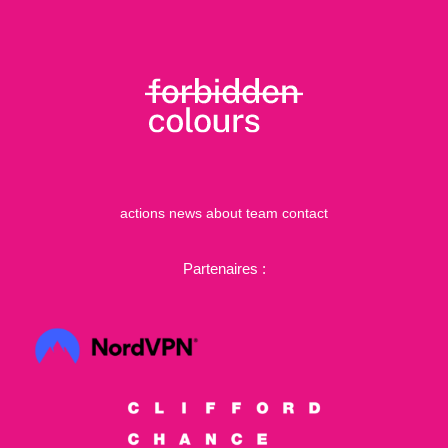
actions
news
about
team
contact
Partenaires :