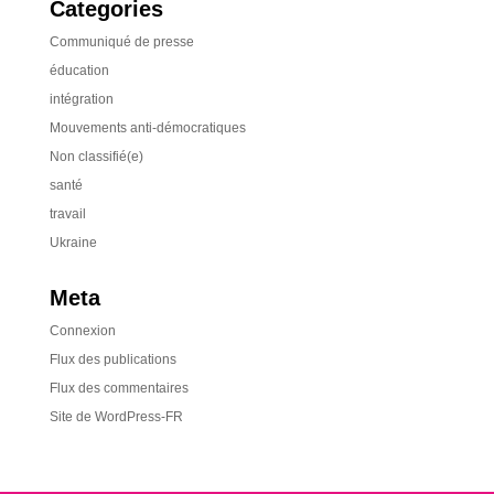
Categories
Communiqué de presse
éducation
intégration
Mouvements anti-démocratiques
Non classifié(e)
santé
travail
Ukraine
Meta
Connexion
Flux des publications
Flux des commentaires
Site de WordPress-FR