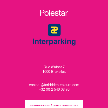
Rue d’Alost 7
1000 Bruxelles
contact@forbidden-colours.com
+
32 (0) 2 549 03 70
abonnez-vous à notre newsletter