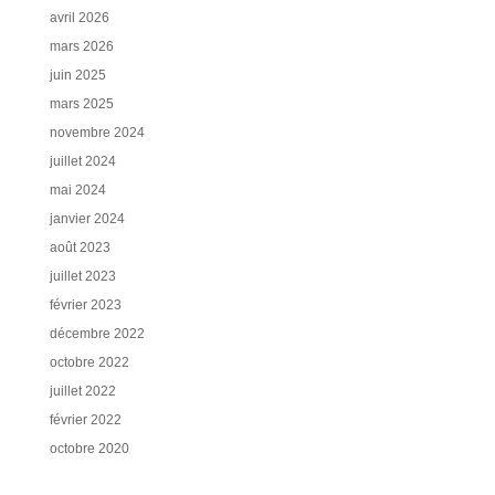
avril 2026
mars 2026
juin 2025
mars 2025
novembre 2024
juillet 2024
mai 2024
janvier 2024
août 2023
juillet 2023
février 2023
décembre 2022
octobre 2022
juillet 2022
février 2022
octobre 2020