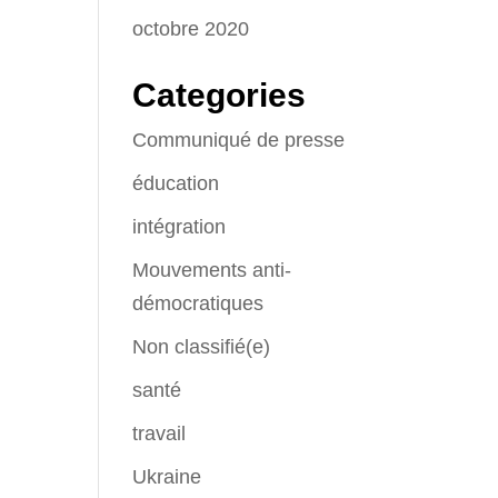
octobre 2020
Categories
Communiqué de presse
éducation
intégration
Mouvements anti-
démocratiques
Non classifié(e)
santé
travail
Ukraine