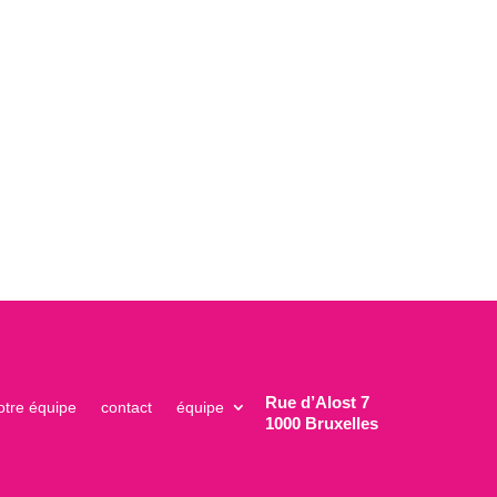
Rue d’Alost 7
otre équipe
contact
équipe
1000 Bruxelles