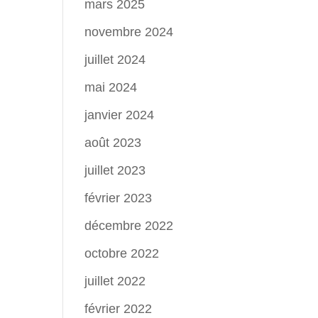
mars 2025
novembre 2024
juillet 2024
mai 2024
janvier 2024
août 2023
juillet 2023
février 2023
décembre 2022
octobre 2022
juillet 2022
février 2022