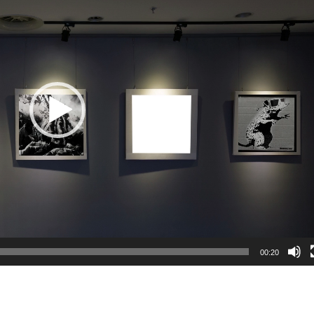
00:20