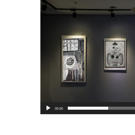
00:00