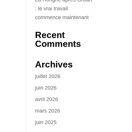
: le vrai travail
commence maintenant
Recent
Comments
Archives
juillet 2026
juin 2026
avril 2026
mars 2026
juin 2025