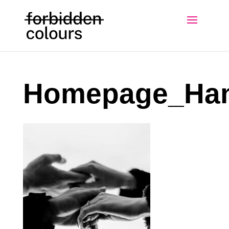
Homepage_Ha