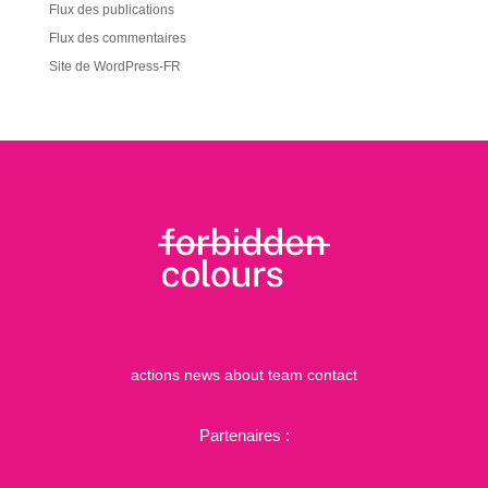
Flux des publications
Flux des commentaires
Site de WordPress-FR
actions
news
about
team
contact
Partenaires :