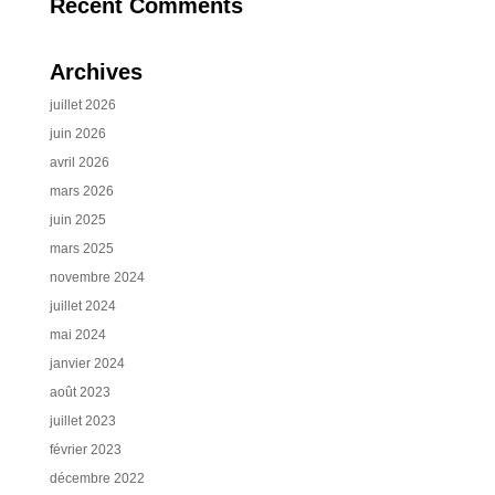
Recent Comments
Archives
juillet 2026
juin 2026
avril 2026
mars 2026
juin 2025
mars 2025
novembre 2024
juillet 2024
mai 2024
janvier 2024
août 2023
juillet 2023
février 2023
décembre 2022