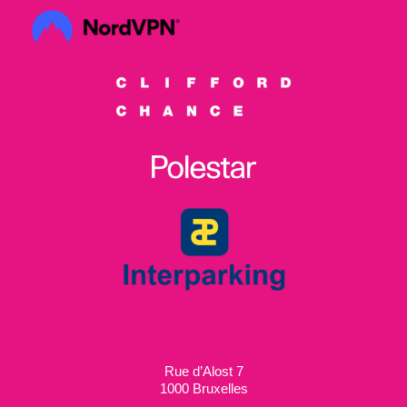
Rue d’Alost 7
1000 Bruxelles