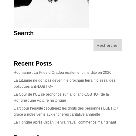
Search
Recent Posts
Roumanie : La Pride d’Oradea également interdite en 2026
La Lituanie ne doit pas devenir le prochain terrain d’essai des
politiques anti-LGBTIQ+
La Cour de l’UE se prononce sur la loi anti-LGBTIQ+ de la
Hongrie : une victoire historique
L’art pour l’égalité : soutenez les droits des personnes LGBTIQ+
grâce à notre vente aux enchères caritative annuelle
La Hongrie après Orbán : le vrai travail commence maintenant