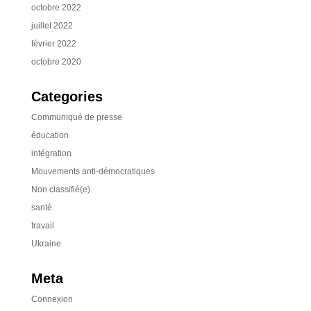
octobre 2022
juillet 2022
février 2022
octobre 2020
Categories
Communiqué de presse
éducation
intégration
Mouvements anti-démocratiques
Non classifié(e)
santé
travail
Ukraine
Meta
Connexion