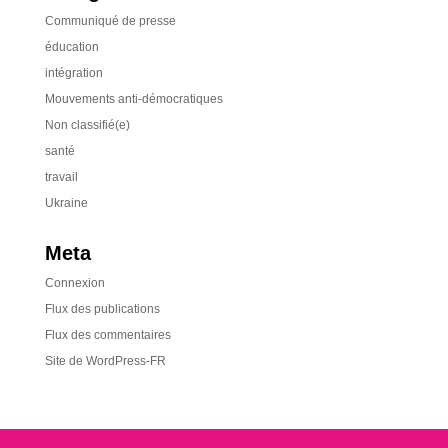
Communiqué de presse
éducation
intégration
Mouvements anti-démocratiques
Non classifié(e)
santé
travail
Ukraine
Meta
Connexion
Flux des publications
Flux des commentaires
Site de WordPress-FR