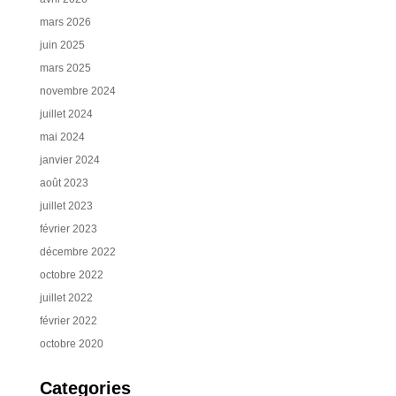
mars 2026
juin 2025
mars 2025
novembre 2024
juillet 2024
mai 2024
janvier 2024
août 2023
juillet 2023
février 2023
décembre 2022
octobre 2022
juillet 2022
février 2022
octobre 2020
Categories