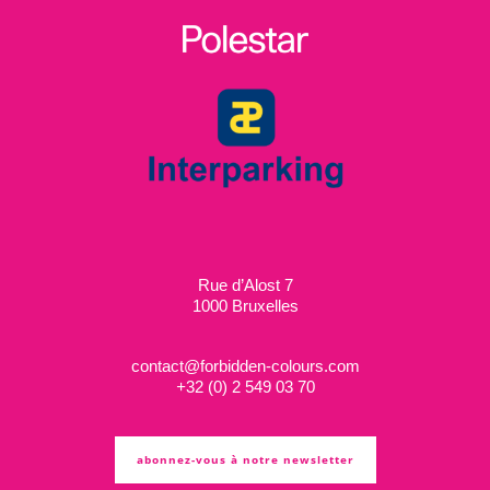
Rue d’Alost 7
1000 Bruxelles
contact@forbidden-colours.com
+
32 (0) 2 549 03 70
abonnez-vous à notre newsletter