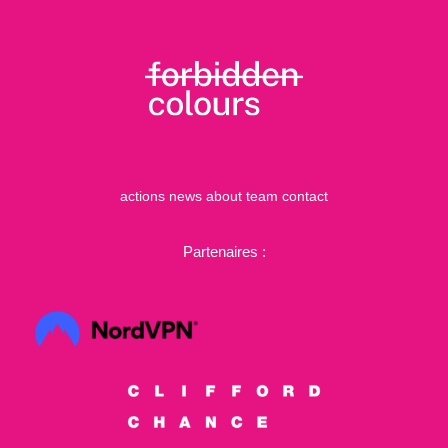
actions
news
about
team
contact
Partenaires :