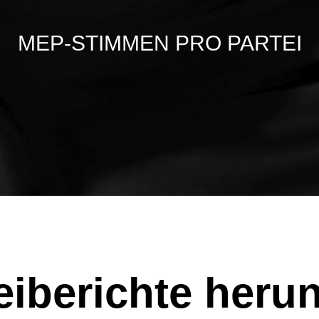
MEP-STIMMEN PRO PARTEI
eiberichte heru