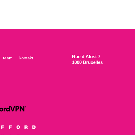
Rue d’Alost 7
team
kontakt
1000 Bruxelles