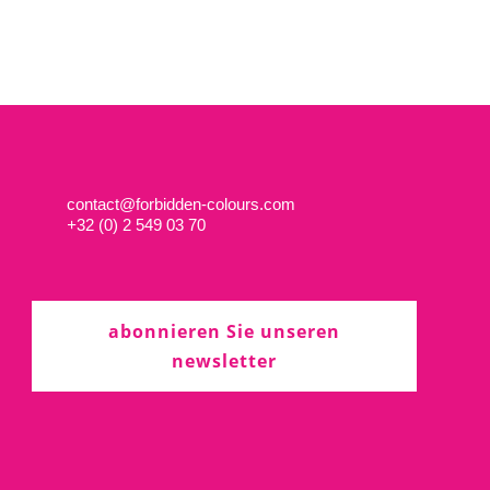
contact@forbidden-colours.com
+
32 (0) 2 549 03 70
abonnieren Sie unseren
newsletter