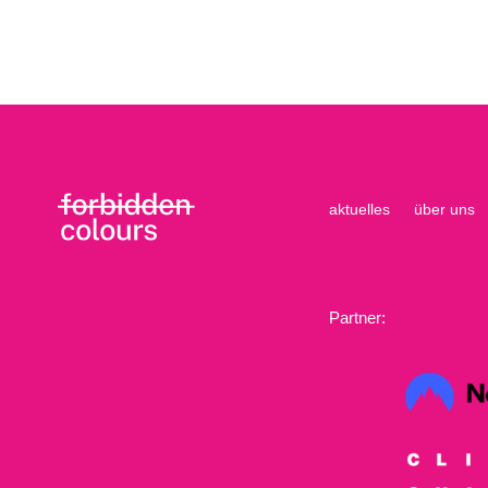
aktuelles
über uns
Partner: