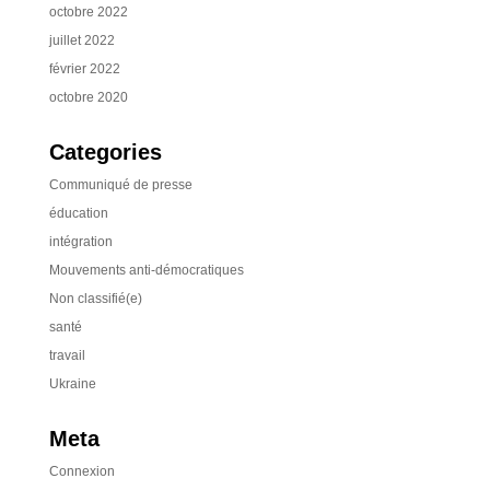
octobre 2022
juillet 2022
février 2022
octobre 2020
Categories
Communiqué de presse
éducation
intégration
Mouvements anti-démocratiques
Non classifié(e)
santé
travail
Ukraine
Meta
Connexion