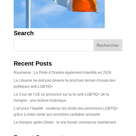
Search
Recent Posts
Roumanie : La Pride d’Oradea également interdite en 2026
La Lituanie ne doit pas devenir le prochain terrain d’essai des
politiques anti-LGBTIQ+
La Cour de l’UE se prononce sur la loi anti-LGBTIQ+ de la
Hongrie : une victoire historique
L’art pour l’égalité : soutenez les droits des personnes LGBTIQ+
grâce à notre vente aux enchères caritative annuelle
La Hongrie après Orbán : le vrai travail commence maintenant