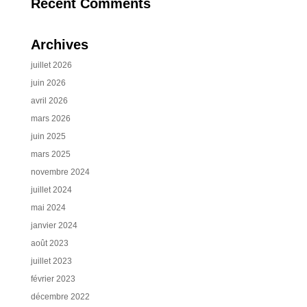
Recent Comments
Archives
juillet 2026
juin 2026
avril 2026
mars 2026
juin 2025
mars 2025
novembre 2024
juillet 2024
mai 2024
janvier 2024
août 2023
juillet 2023
février 2023
décembre 2022