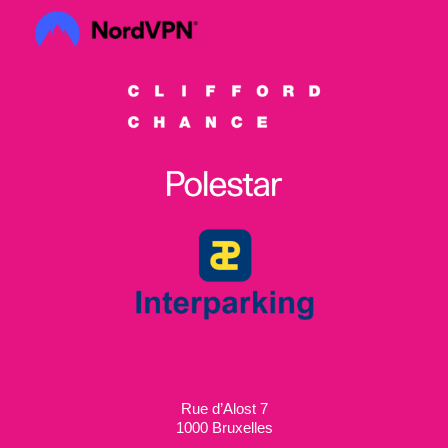
Rue d’Alost 7
1000 Bruxelles