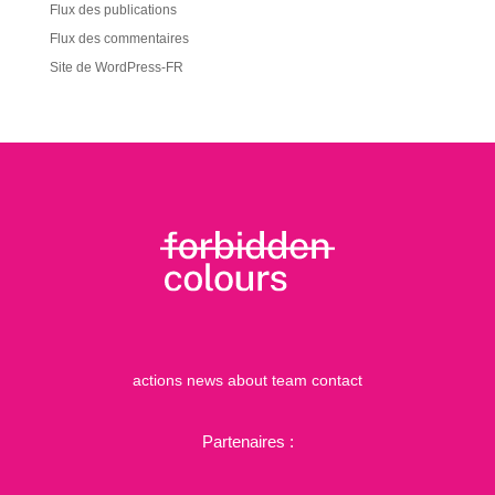
Flux des publications
Flux des commentaires
Site de WordPress-FR
actions
news
about
team
contact
Partenaires :