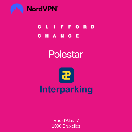
Rue d’Alost 7
1000 Bruxelles