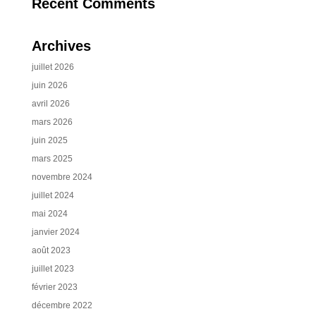
Recent Comments
Archives
juillet 2026
juin 2026
avril 2026
mars 2026
juin 2025
mars 2025
novembre 2024
juillet 2024
mai 2024
janvier 2024
août 2023
juillet 2023
février 2023
décembre 2022