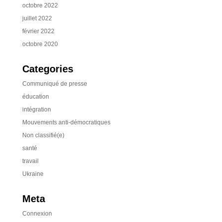
octobre 2022
juillet 2022
février 2022
octobre 2020
Categories
Communiqué de presse
éducation
intégration
Mouvements anti-démocratiques
Non classifié(e)
santé
travail
Ukraine
Meta
Connexion