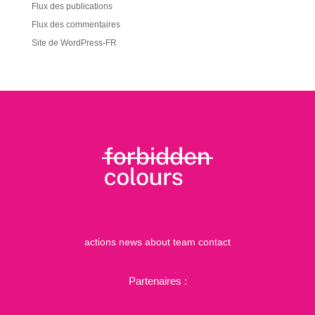
Flux des publications
Flux des commentaires
Site de WordPress-FR
actions
news
about
team
contact
Partenaires :