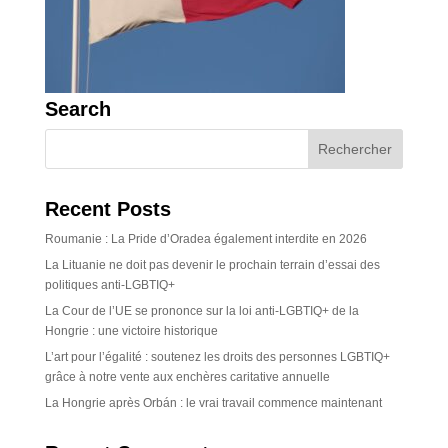
Search
Recent Posts
Roumanie : La Pride d’Oradea également interdite en 2026
La Lituanie ne doit pas devenir le prochain terrain d’essai des
politiques anti-LGBTIQ+
La Cour de l’UE se prononce sur la loi anti-LGBTIQ+ de la
Hongrie : une victoire historique
L’art pour l’égalité : soutenez les droits des personnes LGBTIQ+
grâce à notre vente aux enchères caritative annuelle
La Hongrie après Orbán : le vrai travail commence maintenant