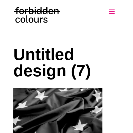
Untitled
design (7)