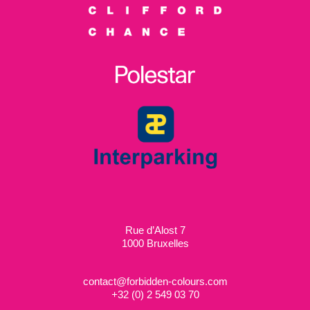
Rue d’Alost 7
1000 Bruxelles
contact@forbidden-colours.com
+
32 (0) 2 549 03 70