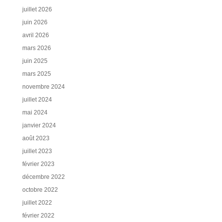
juillet 2026
juin 2026
avril 2026
mars 2026
juin 2025
mars 2025
novembre 2024
juillet 2024
mai 2024
janvier 2024
août 2023
juillet 2023
février 2023
décembre 2022
octobre 2022
juillet 2022
février 2022