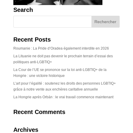
Search
Recent Posts
Roumanie : La Pride d’Oradea également interdite en 2026
La Lituanie ne doit pas devenir le prochain terrain d’essai des
politiques anti-LGBTIQ+
La Cour de l’UE se prononce sur la loi anti-LGBTIQ+ de la
Hongrie : une victoire historique
L’art pour l’égalité : soutenez les droits des personnes LGBTIQ+
grâce à notre vente aux enchères caritative annuelle
La Hongrie après Orbán : le vrai travail commence maintenant
Recent Comments
Archives