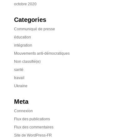
octobre 2020
Categories
Communiqué de presse
éducation
intégration
Mouvements anti-démocratiques
Non classifié(e)
santé
travail
Ukraine
Meta
Connexion
Flux des publications
Flux des commentaires
Site de WordPress-FR