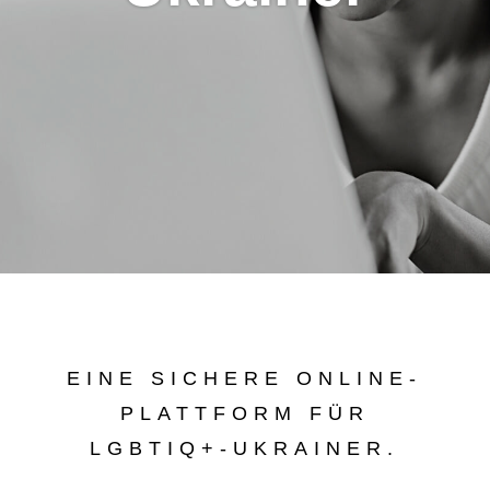
EINE SICHERE ONLINE-
PLATTFORM FÜR
LGBTIQ+-UKRAINER.