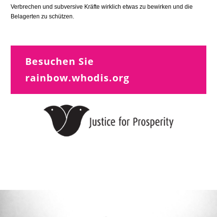
Verbrechen und subversive Kräfte wirklich etwas zu bewirken und die
Belagerten zu schützen.
Besuchen Sie
rainbow.whodis.org