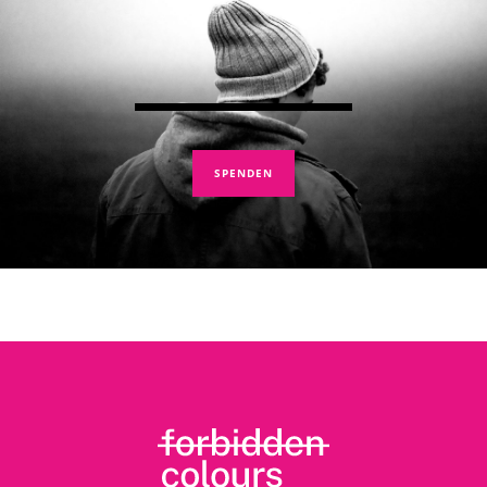
SPENDEN