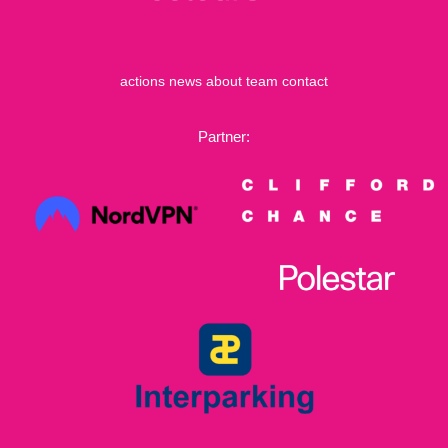
actions
news
about
team
contact
Partner: