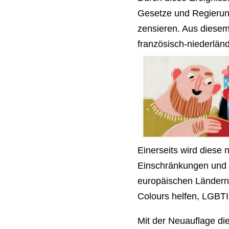
Gesetze und Regierun
zensieren. Aus diesem
französisch-niederlän
Einerseits wird diese
Einschränkungen und 
europäischen Ländern 
Colours helfen, LGBTI
Mit der Neuauflage di