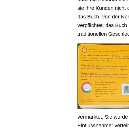
sie ihre Kunden nicht
das Buch „von der Nor
verpflichtet, das Buch
traditionellen Geschle
vermarktet. Sie wurde
Einflussnehmer verteil