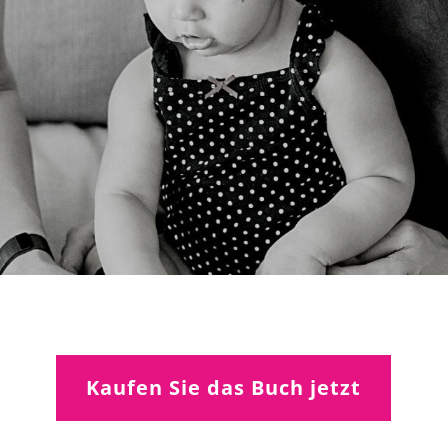
Kaufen Sie das Buch jetzt