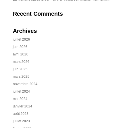
Recent Comments
Archives
juillet 2026
juin 2026
avril 2026
mars 2026
juin 2025
mars 2025
novembre 2024
juillet 2024
mai 2024
janvier 2024
août 2023
juillet 2023