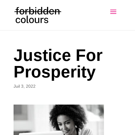
Justice For
Prosperity
Juil 3, 2022