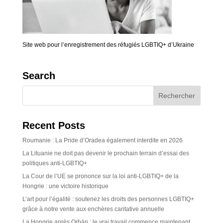
Site web pour l’enregistrement des réfugiés LGBTIQ+ d’Ukraine
Search
Recent Posts
Roumanie : La Pride d’Oradea également interdite en 2026
La Lituanie ne doit pas devenir le prochain terrain d’essai des
politiques anti-LGBTIQ+
La Cour de l’UE se prononce sur la loi anti-LGBTIQ+ de la
Hongrie : une victoire historique
L’art pour l’égalité : soutenez les droits des personnes LGBTIQ+
grâce à notre vente aux enchères caritative annuelle
La Hongrie après Orbán : le vrai travail commence maintenant