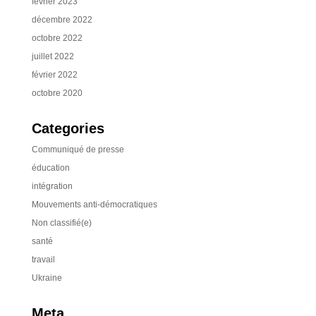
février 2023
décembre 2022
octobre 2022
juillet 2022
février 2022
octobre 2020
Categories
Communiqué de presse
éducation
intégration
Mouvements anti-démocratiques
Non classifié(e)
santé
travail
Ukraine
Meta