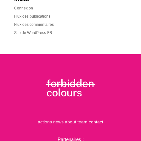
Connexion
Flux des publications
Flux des commentaires
Site de WordPress-FR
actions
news
about
team
contact
Partenaires :