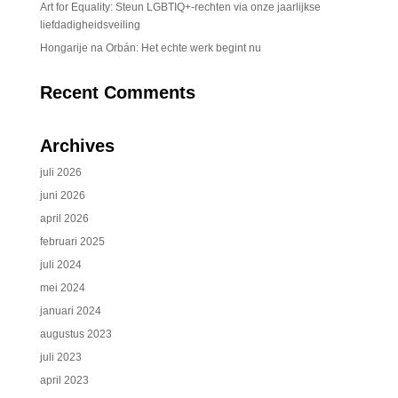
Art for Equality: Steun LGBTIQ+-rechten via onze jaarlijkse
liefdadigheidsveiling
Hongarije na Orbán: Het echte werk begint nu
Recent Comments
Archives
juli 2026
juni 2026
april 2026
februari 2025
juli 2024
mei 2024
januari 2024
augustus 2023
juli 2023
april 2023