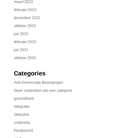
maart 2023
februari 2023
december 2022
oktober 2022
juli 2022
februari 2022
juli 2021
oktober 2020
Categories
Anti-Democratie Bewegingen
Geen onderdeel van een categorie
gezondheid
integratie
Oekraïne
onderwijs
Persbericht